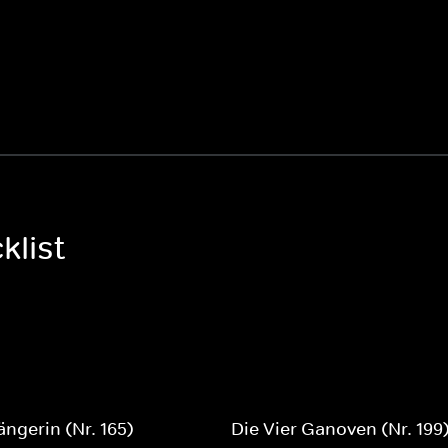
klist
ängerin (Nr. 165)
Die Vier Ganoven (Nr. 199