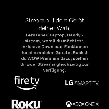
Stream auf dem Gerät
deiner Wahl
Fernseher, Laptop, Handy -
stream, womit du möchtest.
Inklusive Download-Funktionen
für alle mobilen Geräte. Buchst
du WOW Premium dazu, stehen
dir zwei Streams gleichzeitig zur
Verfügung.