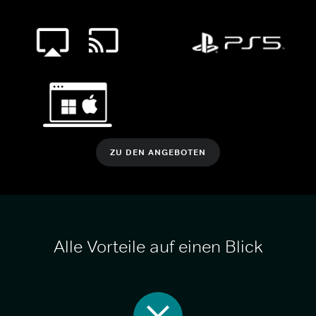
ZU DEN ANGEBOTEN
Alle Vorteile auf einen Blick