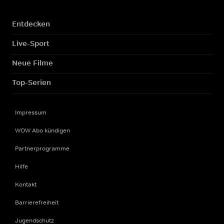
Entdecken
Live-Sport
Neue Filme
Top-Serien
Impressum
WOW Abo kündigen
Partnerprogramme
Hilfe
Kontakt
Barrierefreiheit
Jugendschutz