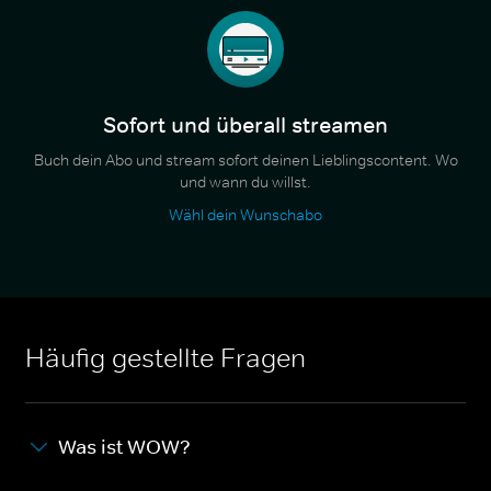
Sofort und überall streamen
Buch dein Abo und stream sofort deinen Lieblingscontent. Wo
und wann du willst.
Wähl dein Wunschabo
Häufig gestellte Fragen
Was ist WOW?