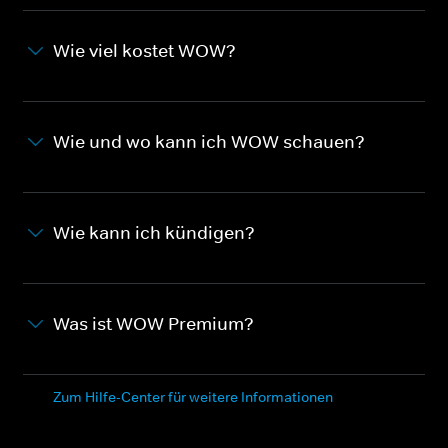
Wie viel kostet WOW?
Wie und wo kann ich WOW schauen?
Wie kann ich kündigen?
Was ist WOW Premium?
Zum Hilfe-Center für weitere Informationen