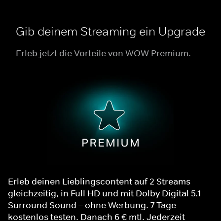
Gib deinem Streaming ein Upgrade
Erleb jetzt die Vorteile von WOW Premium.
Erleb deinen Lieblingscontent auf 2 Streams
gleichzeitig, in Full HD und mit Dolby Digital 5.1
Surround Sound – ohne Werbung. 7 Tage
kostenlos testen. Danach 6 € mtl. Jederzeit