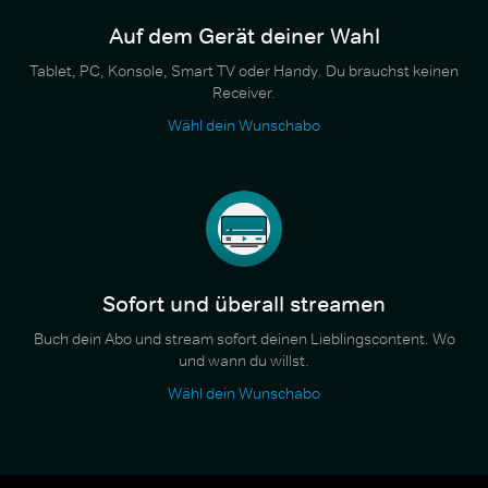
Auf dem Gerät deiner Wahl
Tablet, PC, Konsole, Smart TV oder Handy. Du brauchst keinen
Receiver.
Wähl dein Wunschabo
Sofort und überall streamen
Buch dein Abo und stream sofort deinen Lieblingscontent. Wo
und wann du willst.
Wähl dein Wunschabo