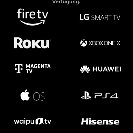
Verfügung.