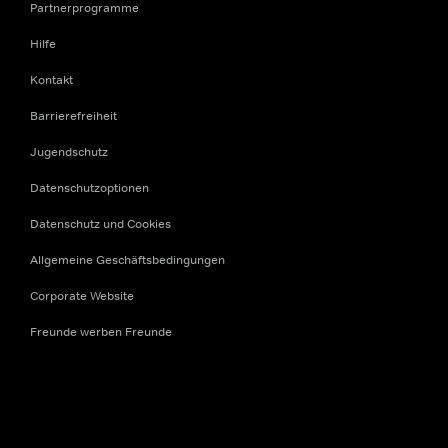
Partnerprogramme
Hilfe
Kontakt
Barrierefreiheit
Jugendschutz
Datenschutzoptionen
Datenschutz und Cookies
Allgemeine Geschäftsbedingungen
Corporate Website
Freunde werben Freunde