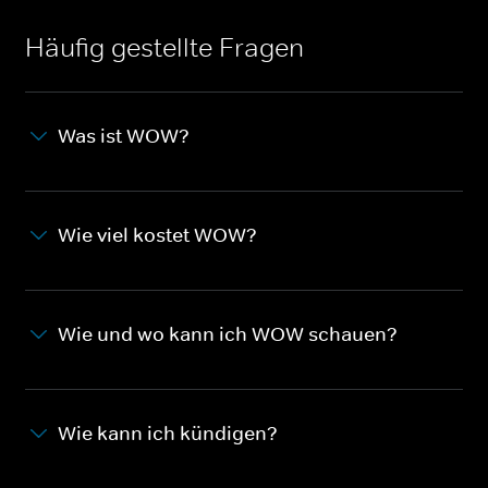
Häufig gestellte Fragen
Was ist WOW?
Wie viel kostet WOW?
Wie und wo kann ich WOW schauen?
Wie kann ich kündigen?