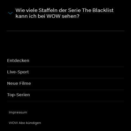
Wie viele Staffeln der Serie The Blacklist
kann ich bei WOW sehen?
Entdecken
Live-Sport
Neue Filme
Top-Serien
Impressum
WOW Abo kündigen