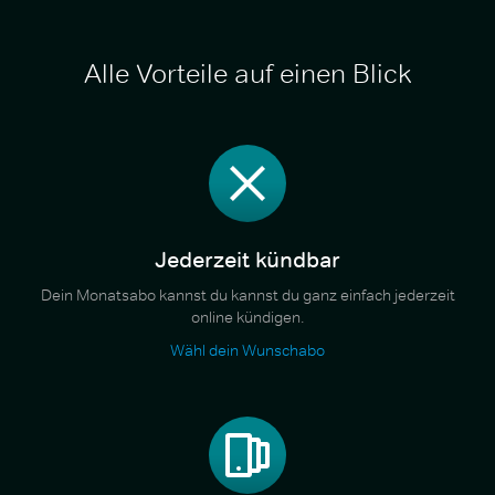
Alle Vorteile auf einen Blick
Jederzeit kündbar
Dein Monatsabo kannst du kannst du ganz einfach jederzeit
online kündigen.
Wähl dein Wunschabo