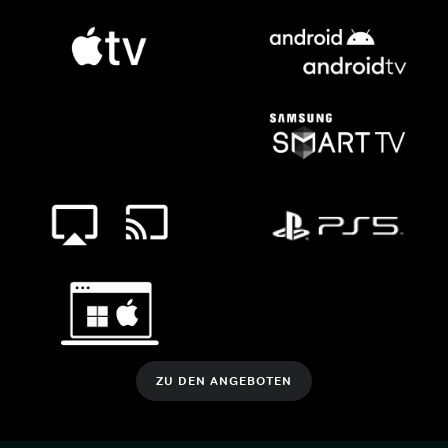
ZU DEN ANGEBOTEN