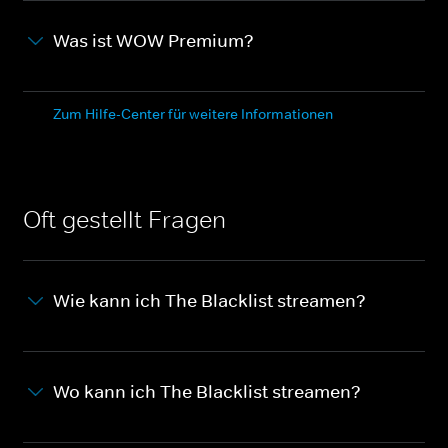
Was ist WOW Premium?
Zum Hilfe-Center für weitere Informationen
Oft gestellt Fragen
Wie kann ich The Blacklist streamen?
Wo kann ich The Blacklist streamen?