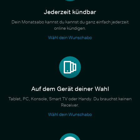
Jederzeit kündbar
Dein Monatsabo kannst du kannst du ganz einfach jederzeit
online kündigen.
Wähl dein Wunschabo
Auf dem Gerät deiner Wahl
Tablet, PC, Konsole, Smart TV oder Handy. Du brauchst keinen
Receiver.
Wähl dein Wunschabo