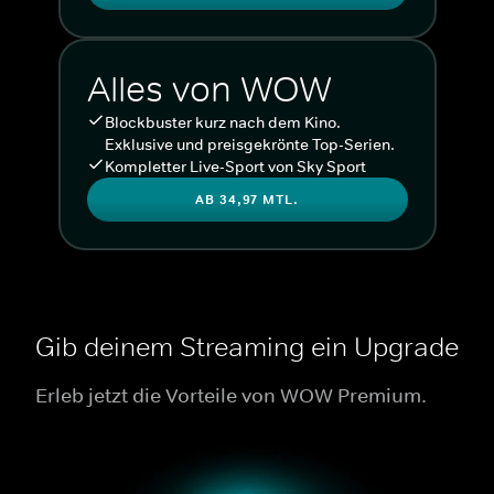
Alles von WOW
Blockbuster kurz nach dem Kino.
Exklusive und preisgekrönte Top-Serien.
Kompletter Live-Sport von Sky Sport
AB 34,97 MTL.
Gib deinem Streaming ein Upgrade
Erleb jetzt die Vorteile von WOW Premium.