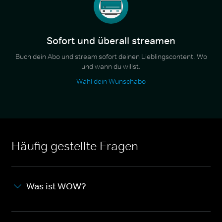
Sofort und überall streamen
Buch dein Abo und stream sofort deinen Lieblingscontent. Wo
und wann du willst.
Wähl dein Wunschabo
Häufig gestellte Fragen
Was ist WOW?