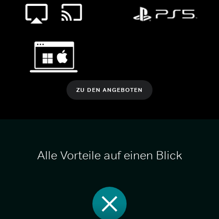
ZU DEN ANGEBOTEN
Alle Vorteile auf einen Blick