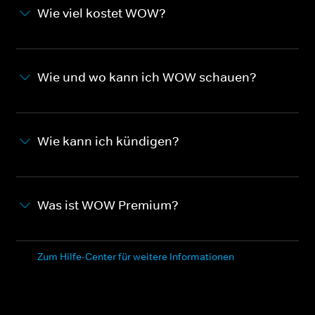
Wie viel kostet WOW?
Wie und wo kann ich WOW schauen?
Wie kann ich kündigen?
Was ist WOW Premium?
Zum Hilfe-Center für weitere Informationen