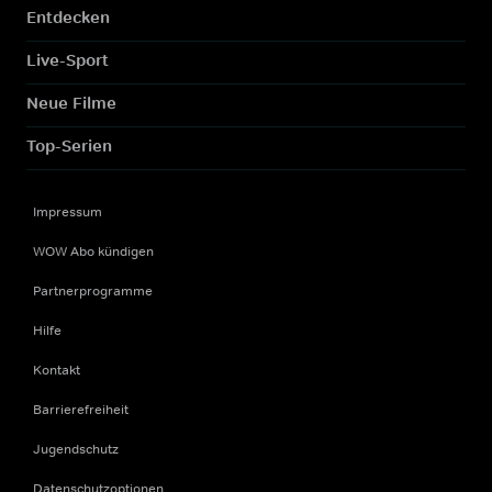
Entdecken
Live-Sport
Neue Filme
Top-Serien
Impressum
WOW Abo kündigen
Partnerprogramme
Hilfe
Kontakt
Barrierefreiheit
Jugendschutz
Datenschutzoptionen