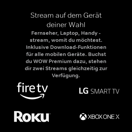
Stream auf dem Gerät
deiner Wahl
Fernseher, Laptop, Handy -
stream, womit du möchtest.
Inklusive Download-Funktionen
für alle mobilen Geräte. Buchst
du WOW Premium dazu, stehen
dir zwei Streams gleichzeitig zur
Verfügung.