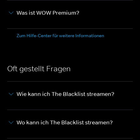
Was ist WOW Premium?
Zum Hilfe-Center für weitere Informationen
Oft gestellt Fragen
Wie kann ich The Blacklist streamen?
Wo kann ich The Blacklist streamen?