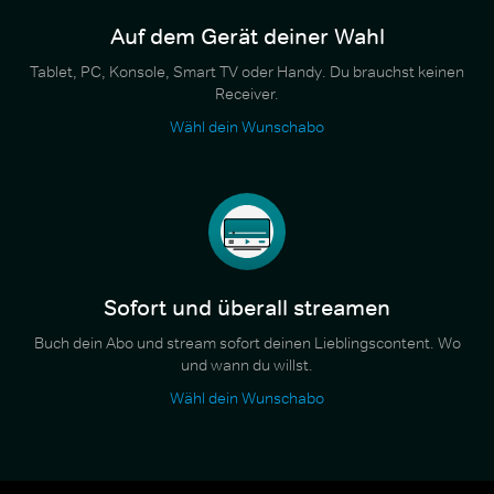
Auf dem Gerät deiner Wahl
Tablet, PC, Konsole, Smart TV oder Handy. Du brauchst keinen
Receiver.
Wähl dein Wunschabo
Sofort und überall streamen
Buch dein Abo und stream sofort deinen Lieblingscontent. Wo
und wann du willst.
Wähl dein Wunschabo