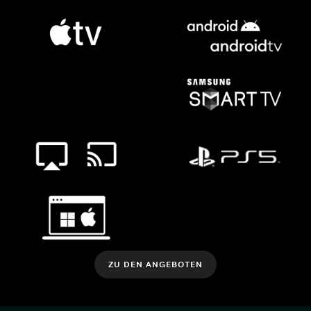
ZU DEN ANGEBOTEN