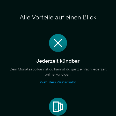
Alle Vorteile auf einen Blick
Jederzeit kündbar
Dein Monatsabo kannst du kannst du ganz einfach jederzeit
online kündigen.
Wähl dein Wunschabo