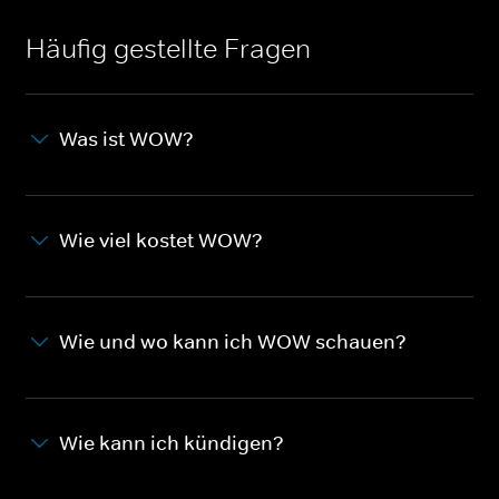
Häufig gestellte Fragen
Was ist WOW?
Wie viel kostet WOW?
Wie und wo kann ich WOW schauen?
Wie kann ich kündigen?