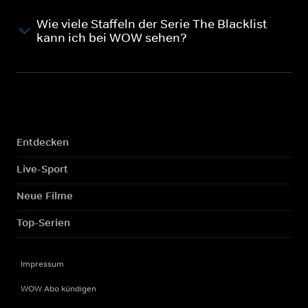
Wie viele Staffeln der Serie The Blacklist
kann ich bei WOW sehen?
Entdecken
Live-Sport
Neue Filme
Top-Serien
Impressum
WOW Abo kündigen