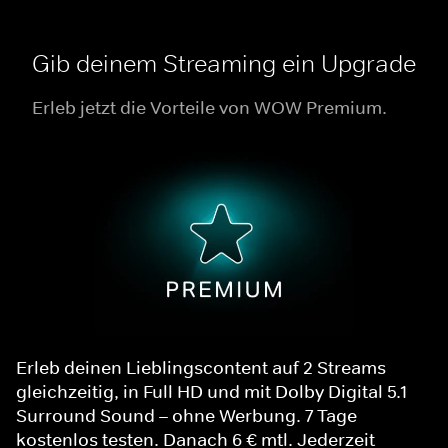
Gib deinem Streaming ein Upgrade
Erleb jetzt die Vorteile von WOW Premium.
Erleb deinen Lieblingscontent auf 2 Streams
gleichzeitig, in Full HD und mit Dolby Digital 5.1
Surround Sound – ohne Werbung. 7 Tage
kostenlos testen. Danach 6 € mtl. Jederzeit