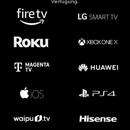
Verfügung.