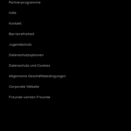
Partnerprogramme
Hilfe
Kontakt
Barrierefreiheit
Jugendschutz
Datenschutzoptionen
Datenschutz und Cookies
Allgemeine Geschäftsbedingungen
Corporate Website
Freunde werben Freunde