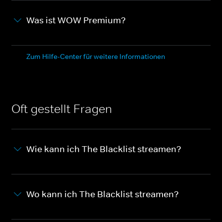
Was ist WOW Premium?
Zum Hilfe-Center für weitere Informationen
Oft gestellt Fragen
Wie kann ich The Blacklist streamen?
Wo kann ich The Blacklist streamen?