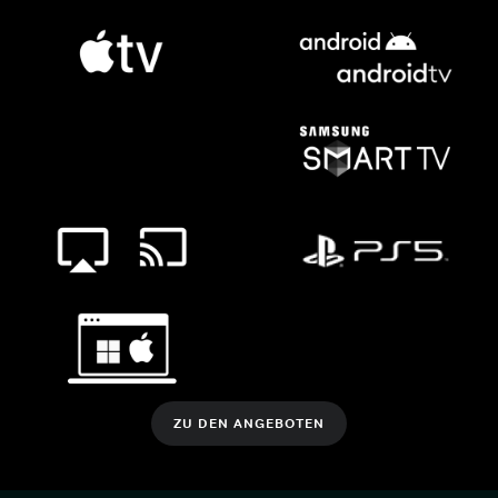
ZU DEN ANGEBOTEN