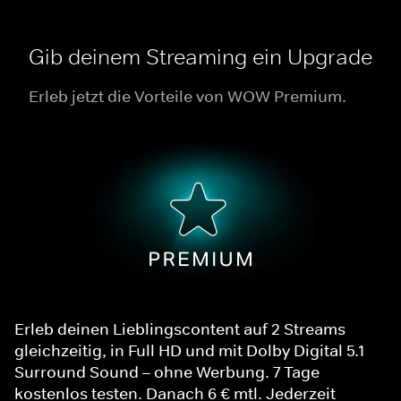
Gib deinem Streaming ein Upgrade
Erleb jetzt die Vorteile von WOW Premium.
Erleb deinen Lieblingscontent auf 2 Streams
gleichzeitig, in Full HD und mit Dolby Digital 5.1
Surround Sound – ohne Werbung. 7 Tage
kostenlos testen. Danach 6 € mtl. Jederzeit