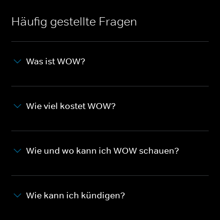
Häufig gestellte Fragen
Was ist WOW?
Wie viel kostet WOW?
Wie und wo kann ich WOW schauen?
Wie kann ich kündigen?