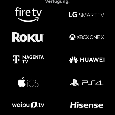
Verfügung.