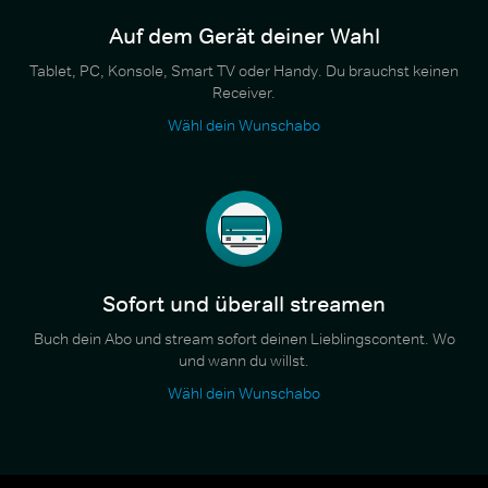
Auf dem Gerät deiner Wahl
Tablet, PC, Konsole, Smart TV oder Handy. Du brauchst keinen
Receiver.
Wähl dein Wunschabo
Sofort und überall streamen
Buch dein Abo und stream sofort deinen Lieblingscontent. Wo
und wann du willst.
Wähl dein Wunschabo