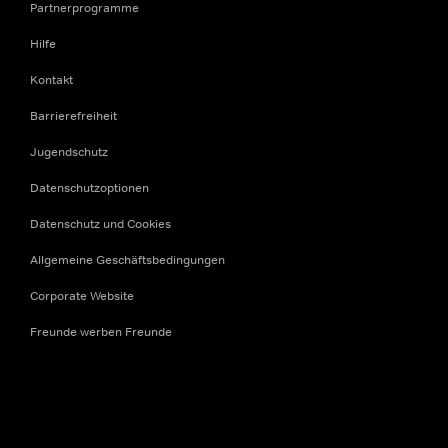
Partnerprogramme
Hilfe
Kontakt
Barrierefreiheit
Jugendschutz
Datenschutzoptionen
Datenschutz und Cookies
Allgemeine Geschäftsbedingungen
Corporate Website
Freunde werben Freunde