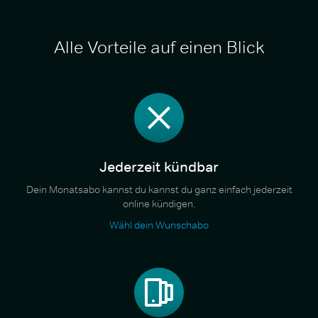
Alle Vorteile auf einen Blick
Jederzeit kündbar
Dein Monatsabo kannst du kannst du ganz einfach jederzeit
online kündigen.
Wähl dein Wunschabo