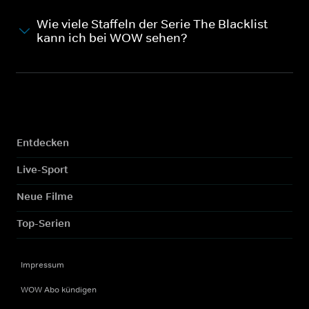
Wie viele Staffeln der Serie The Blacklist
kann ich bei WOW sehen?
Entdecken
Live-Sport
Neue Filme
Top-Serien
Impressum
WOW Abo kündigen