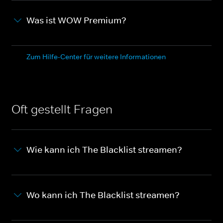
Was ist WOW Premium?
Zum Hilfe-Center für weitere Informationen
Oft gestellt Fragen
Wie kann ich The Blacklist streamen?
Wo kann ich The Blacklist streamen?