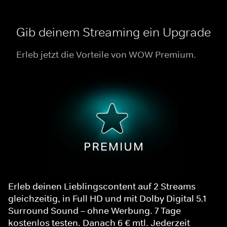
Gib deinem Streaming ein Upgrade
Erleb jetzt die Vorteile von WOW Premium.
Erleb deinen Lieblingscontent auf 2 Streams
gleichzeitig, in Full HD und mit Dolby Digital 5.1
Surround Sound – ohne Werbung. 7 Tage
kostenlos testen. Danach 6 € mtl. Jederzeit