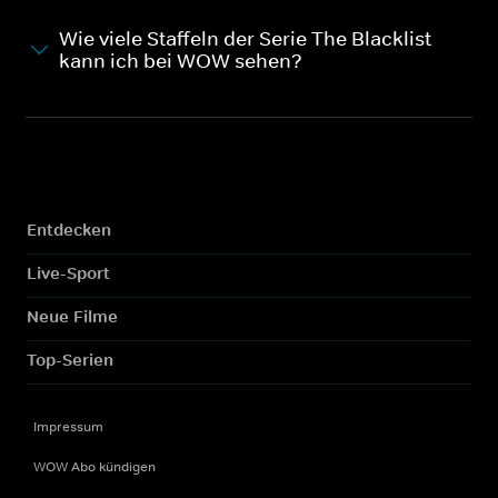
Wie viele Staffeln der Serie The Blacklist
kann ich bei WOW sehen?
Entdecken
Live-Sport
Neue Filme
Top-Serien
Impressum
WOW Abo kündigen