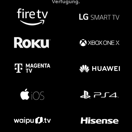
Verfügung.