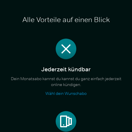
Alle Vorteile auf einen Blick
Jederzeit kündbar
Dein Monatsabo kannst du kannst du ganz einfach jederzeit
online kündigen.
Wähl dein Wunschabo