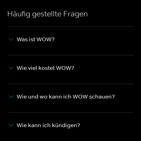
Häufig gestellte Fragen
Was ist WOW?
Wie viel kostet WOW?
Wie und wo kann ich WOW schauen?
Wie kann ich kündigen?