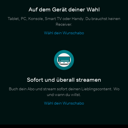
Auf dem Gerät deiner Wahl
Tablet, PC, Konsole, Smart TV oder Handy. Du brauchst keinen
Receiver.
Wähl dein Wunschabo
Sofort und überall streamen
Buch dein Abo und stream sofort deinen Lieblingscontent. Wo
und wann du willst.
Wähl dein Wunschabo