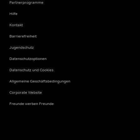
Partnerprogramme
Hilfe
Kontakt
Barrierefreiheit
Jugendschutz
Datenschutzoptionen
Datenschutz und Cookies
Allgemeine Geschäftsbedingungen
Corporate Website
Freunde werben Freunde