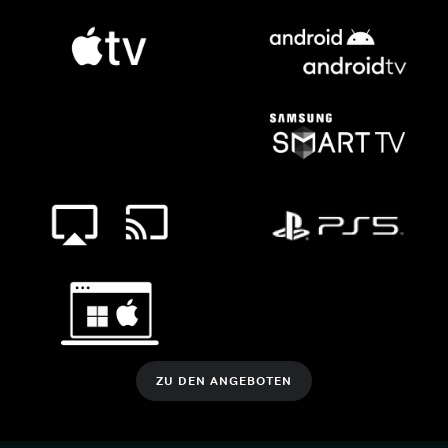
ZU DEN ANGEBOTEN