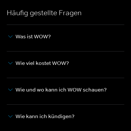
Häufig gestellte Fragen
Was ist WOW?
Wie viel kostet WOW?
Wie und wo kann ich WOW schauen?
Wie kann ich kündigen?