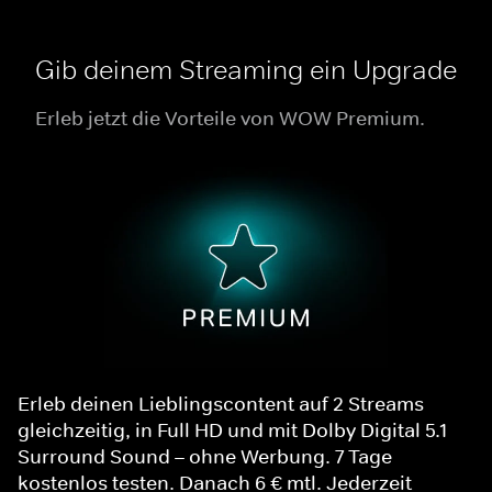
Gib deinem Streaming ein Upgrade
Erleb jetzt die Vorteile von WOW Premium.
Erleb deinen Lieblingscontent auf 2 Streams
gleichzeitig, in Full HD und mit Dolby Digital 5.1
Surround Sound – ohne Werbung. 7 Tage
kostenlos testen. Danach 6 € mtl. Jederzeit