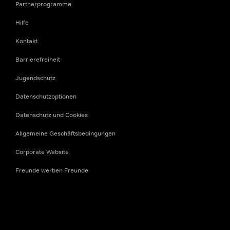
Partnerprogramme
Hilfe
Kontakt
Barrierefreiheit
Jugendschutz
Datenschutzoptionen
Datenschutz und Cookies
Allgemeine Geschäftsbedingungen
Corporate Website
Freunde werben Freunde