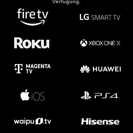
Verfügung.