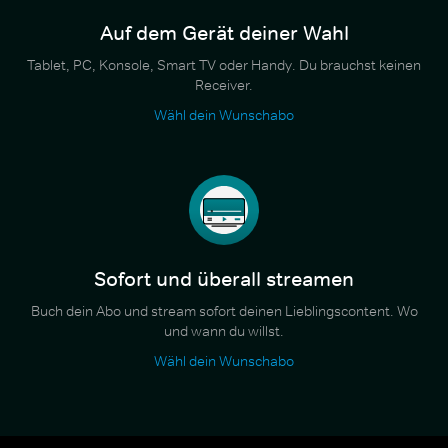
Auf dem Gerät deiner Wahl
Tablet, PC, Konsole, Smart TV oder Handy. Du brauchst keinen
Receiver.
Wähl dein Wunschabo
Sofort und überall streamen
Buch dein Abo und stream sofort deinen Lieblingscontent. Wo
und wann du willst.
Wähl dein Wunschabo