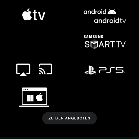
ZU DEN ANGEBOTEN