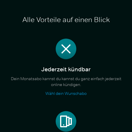
Alle Vorteile auf einen Blick
Jederzeit kündbar
Dein Monatsabo kannst du kannst du ganz einfach jederzeit
online kündigen.
Wähl dein Wunschabo