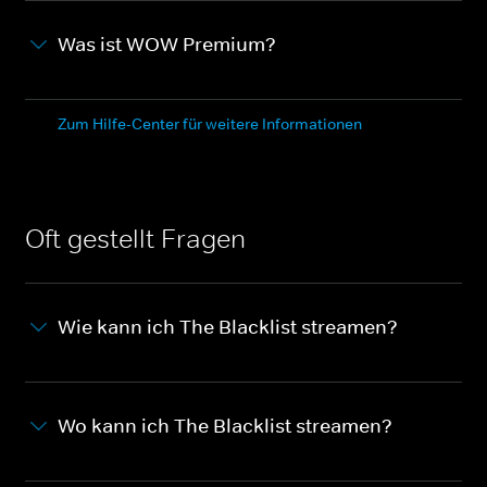
Was ist WOW Premium?
Zum Hilfe-Center für weitere Informationen
Oft gestellt Fragen
Wie kann ich The Blacklist streamen?
Wo kann ich The Blacklist streamen?