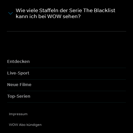
Wie viele Staffeln der Serie The Blacklist
kann ich bei WOW sehen?
Entdecken
Live-Sport
Neue Filme
Top-Serien
Impressum
WOW Abo kündigen