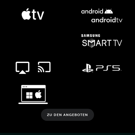
ZU DEN ANGEBOTEN