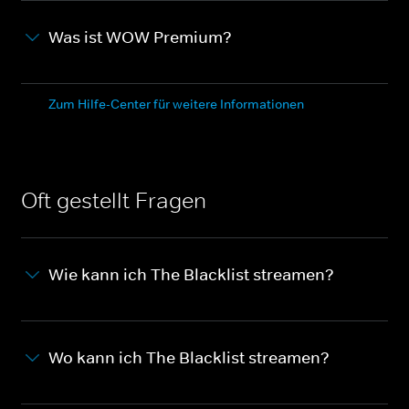
Was ist WOW Premium?
Zum Hilfe-Center für weitere Informationen
Oft gestellt Fragen
Wie kann ich The Blacklist streamen?
Wo kann ich The Blacklist streamen?