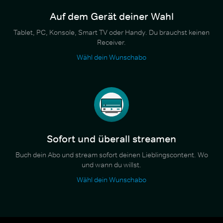
Auf dem Gerät deiner Wahl
Tablet, PC, Konsole, Smart TV oder Handy. Du brauchst keinen
Receiver.
Wähl dein Wunschabo
Sofort und überall streamen
Buch dein Abo und stream sofort deinen Lieblingscontent. Wo
und wann du willst.
Wähl dein Wunschabo