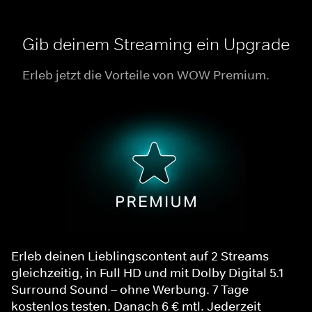
Gib deinem Streaming ein Upgrade
Erleb jetzt die Vorteile von WOW Premium.
Erleb deinen Lieblingscontent auf 2 Streams
gleichzeitig, in Full HD und mit Dolby Digital 5.1
Surround Sound – ohne Werbung. 7 Tage
kostenlos testen. Danach 6 € mtl. Jederzeit