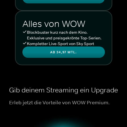
Alles von WOW
Blockbuster kurz nach dem Kino.
Exklusive und preisgekrönte Top-Serien.
Kompletter Live-Sport von Sky Sport
AB 34,97 MTL.
Gib deinem Streaming ein Upgrade
Erleb jetzt die Vorteile von WOW Premium.