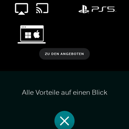
ZU DEN ANGEBOTEN
Alle Vorteile auf einen Blick