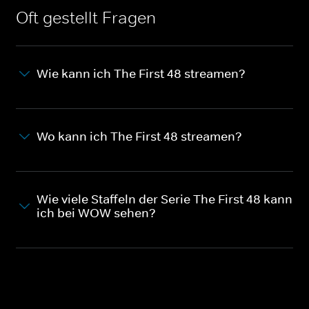
Oft gestellt Fragen
Wie kann ich The First 48 streamen?
Wo kann ich The First 48 streamen?
Wie viele Staffeln der Serie The First 48 kann
ich bei WOW sehen?