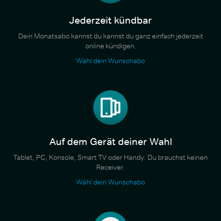
Jederzeit kündbar
Dein Monatsabo kannst du kannst du ganz einfach jederzeit
online kündigen.
Wähl dein Wunschabo
Auf dem Gerät deiner Wahl
Tablet, PC, Konsole, Smart TV oder Handy. Du brauchst keinen
Receiver.
Wähl dein Wunschabo