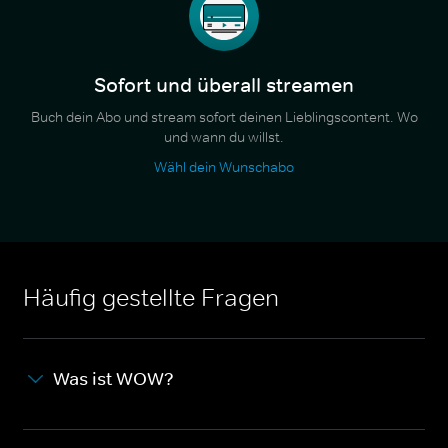
Sofort und überall streamen
Buch dein Abo und stream sofort deinen Lieblingscontent. Wo
und wann du willst.
Wähl dein Wunschabo
Häufig gestellte Fragen
Was ist WOW?