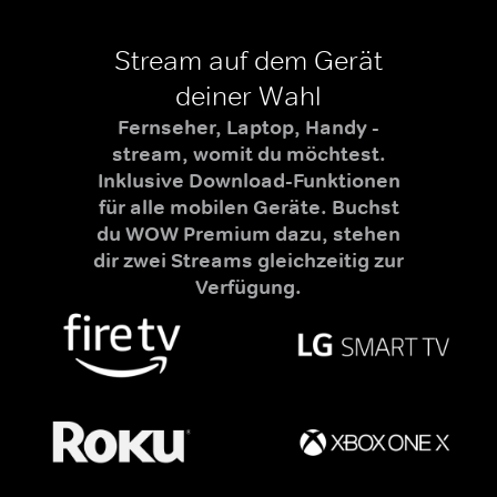
Stream auf dem Gerät
deiner Wahl
Fernseher, Laptop, Handy -
stream, womit du möchtest.
Inklusive Download-Funktionen
für alle mobilen Geräte. Buchst
du WOW Premium dazu, stehen
dir zwei Streams gleichzeitig zur
Verfügung.