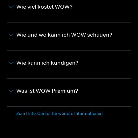
Wie viel kostet WOW?
Wie und wo kann ich WOW schauen?
Wie kann ich kündigen?
Was ist WOW Premium?
Zum Hilfe-Center für weitere Informationen