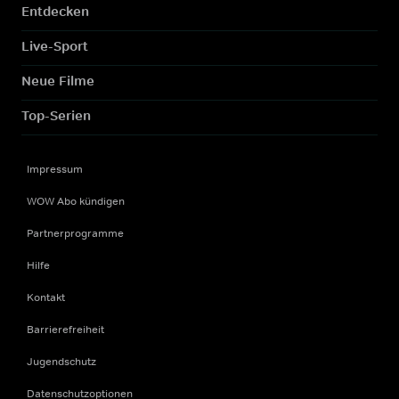
Entdecken
Live-Sport
Neue Filme
Top-Serien
Impressum
WOW Abo kündigen
Partnerprogramme
Hilfe
Kontakt
Barrierefreiheit
Jugendschutz
Datenschutzoptionen