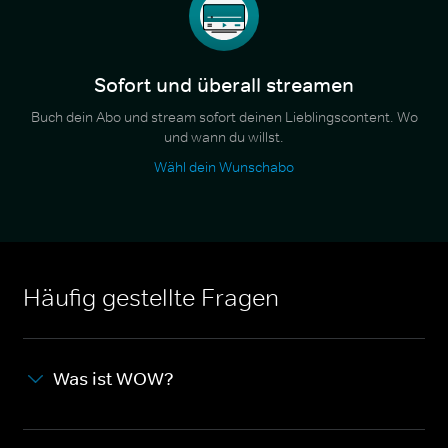
Sofort und überall streamen
Buch dein Abo und stream sofort deinen Lieblingscontent. Wo
und wann du willst.
Wähl dein Wunschabo
Häufig gestellte Fragen
Was ist WOW?