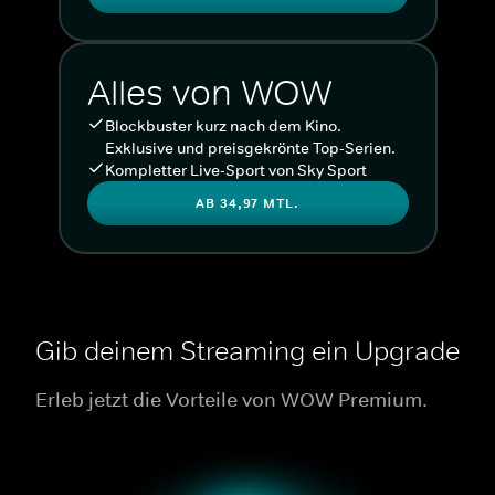
Alles von WOW
Blockbuster kurz nach dem Kino.
Exklusive und preisgekrönte Top-Serien.
Kompletter Live-Sport von Sky Sport
AB 34,97 MTL.
Gib deinem Streaming ein Upgrade
Erleb jetzt die Vorteile von WOW Premium.