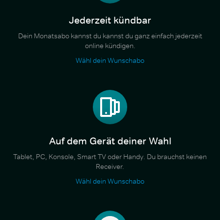
Jederzeit kündbar
Dein Monatsabo kannst du kannst du ganz einfach jederzeit
online kündigen.
Wähl dein Wunschabo
Auf dem Gerät deiner Wahl
Tablet, PC, Konsole, Smart TV oder Handy. Du brauchst keinen
Receiver.
Wähl dein Wunschabo