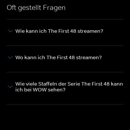
Oft gestellt Fragen
Wie kann ich The First 48 streamen?
Wo kann ich The First 48 streamen?
Wie viele Staffeln der Serie The First 48 kann
ich bei WOW sehen?