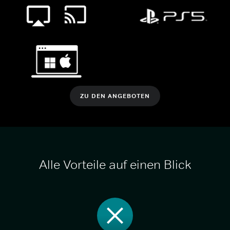
ZU DEN ANGEBOTEN
Alle Vorteile auf einen Blick