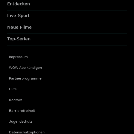
Entdecken
Live-Sport
Neue Filme
Top-Serien
Impressum
WOW Abo kündigen
Partnerprogramme
Hilfe
Kontakt
Barrierefreiheit
Jugendschutz
Datenschutzoptionen