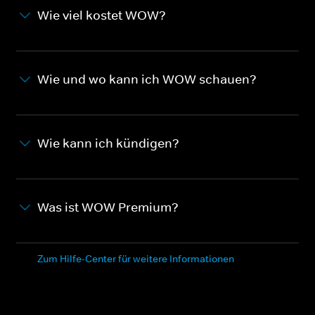
Wie viel kostet WOW?
Wie und wo kann ich WOW schauen?
Wie kann ich kündigen?
Was ist WOW Premium?
Zum Hilfe-Center für weitere Informationen