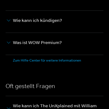
Wie kann ich kündigen?
Was ist WOW Premium?
Zum Hilfe-Center für weitere Informationen
Oft gestellt Fragen
Wie kann ich The UnXplained mit William