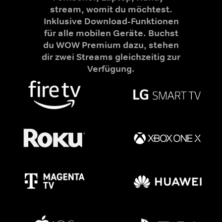
stream, womit du möchtest.
Inklusive Download-Funktionen
für alle mobilen Geräte. Buchst
du WOW Premium dazu, stehen
dir zwei Streams gleichzeitig zur
Verfügung.