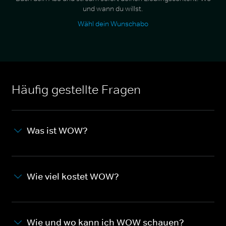
und wann du willst.
Wähl dein Wunschabo
Häufig gestellte Fragen
Was ist WOW?
Wie viel kostet WOW?
Wie und wo kann ich WOW schauen?