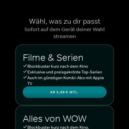
Wähl, was zu dir passt
Sofort auf dem Gerät deiner Wahl
streamen
Filme & Serien
Blockbuster kurz nach dem Kino
Exklusive und preisgekrönte Top-Serien
Auch im günstigen Kombi-Abo mit Apple
TV
AB 5,98 € MTL.
Alles von WOW
Blockbuster kurz nach dem Kino.