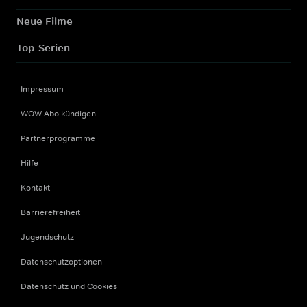
Neue Filme
Top-Serien
Impressum
WOW Abo kündigen
Partnerprogramme
Hilfe
Kontakt
Barrierefreiheit
Jugendschutz
Datenschutzoptionen
Datenschutz und Cookies