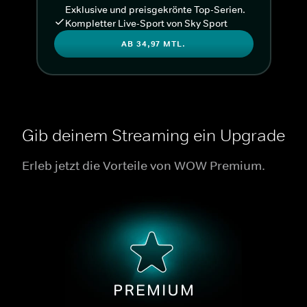
Exklusive und preisgekrönte Top-Serien.
Kompletter Live-Sport von Sky Sport
AB 34,97 MTL.
Gib deinem Streaming ein Upgrade
Erleb jetzt die Vorteile von WOW Premium.