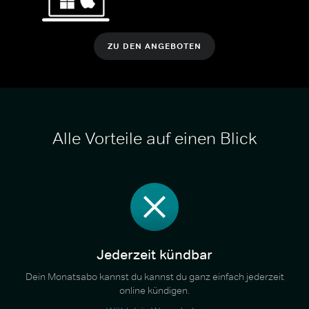
ZU DEN ANGEBOTEN
Alle Vorteile auf einen Blick
Jederzeit kündbar
Dein Monatsabo kannst du kannst du ganz einfach jederzeit
online kündigen.