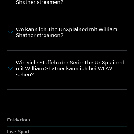
Shatner streamen?
Wo kann ich The UnXplained mit William
Shatner streamen?
Wie viele Staffeln der Serie The UnXplained
mit William Shatner kann ich bei WOW
sehen?
Entdecken
Live-Sport