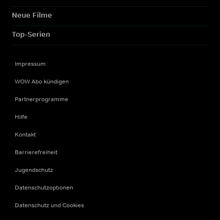
Neue Filme
Top-Serien
Impressum
WOW Abo kündigen
Partnerprogramme
Hilfe
Kontakt
Barrierefreiheit
Jugendschutz
Datenschutzoptionen
Datenschutz und Cookies