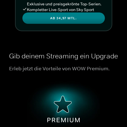
Exklusive und preisgekrönte Top-Serien.
Kompletter Live-Sport von Sky Sport
AB 34,97 MTL.
Gib deinem Streaming ein Upgrade
Erleb jetzt die Vorteile von WOW Premium.