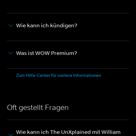
Wie kann ich kündigen?
Was ist WOW Premium?
Zum Hilfe-Center für weitere Informationen
Oft gestellt Fragen
Wie kann ich The UnXplained mit William