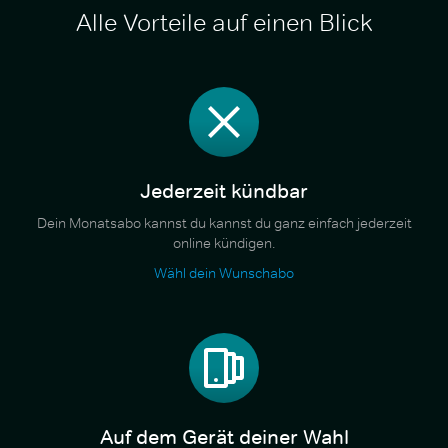
Alle Vorteile auf einen Blick
Jederzeit kündbar
Dein Monatsabo kannst du kannst du ganz einfach jederzeit
online kündigen.
Wähl dein Wunschabo
Auf dem Gerät deiner Wahl