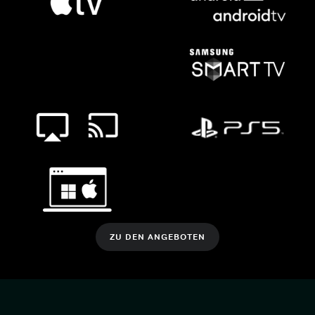
ZU DEN ANGEBOTEN