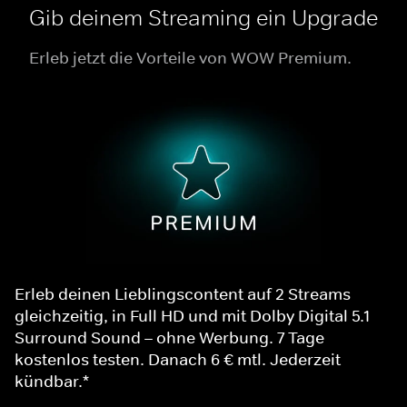
Gib deinem Streaming ein Upgrade
Erleb jetzt die Vorteile von WOW Premium.
Erleb deinen Lieblingscontent auf 2 Streams
gleichzeitig, in Full HD und mit Dolby Digital 5.1
Surround Sound – ohne Werbung. 7 Tage
kostenlos testen. Danach 6 € mtl. Jederzeit
kündbar.*