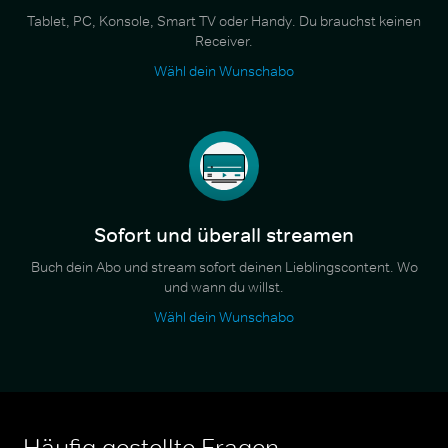
Tablet, PC, Konsole, Smart TV oder Handy. Du brauchst keinen
Receiver.
Wähl dein Wunschabo
Sofort und überall streamen
Buch dein Abo und stream sofort deinen Lieblingscontent. Wo
und wann du willst.
Wähl dein Wunschabo
Häufig gestellte Fragen