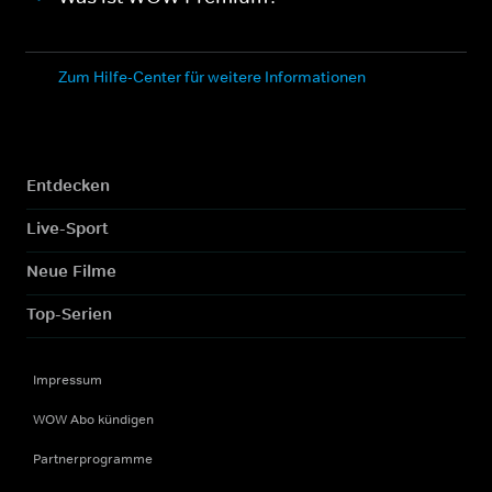
Zum Hilfe-Center für weitere Informationen
Entdecken
Live-Sport
Neue Filme
Top-Serien
Impressum
WOW Abo kündigen
Partnerprogramme