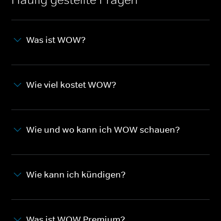
Was ist WOW?
Wie viel kostet WOW?
Wie und wo kann ich WOW schauen?
Wie kann ich kündigen?
Was ist WOW Premium?