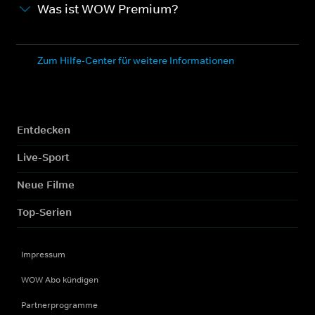
Was ist WOW Premium?
Zum Hilfe-Center für weitere Informationen
Entdecken
Live-Sport
Neue Filme
Top-Serien
Impressum
WOW Abo kündigen
Partnerprogramme