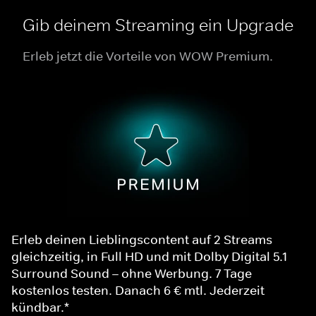
Gib deinem Streaming ein Upgrade
Erleb jetzt die Vorteile von WOW Premium.
Erleb deinen Lieblingscontent auf 2 Streams
gleichzeitig, in Full HD und mit Dolby Digital 5.1
Surround Sound – ohne Werbung. 7 Tage
kostenlos testen. Danach 6 € mtl. Jederzeit
kündbar.*