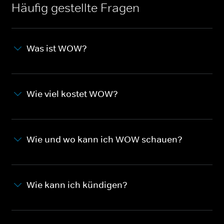
Häufig gestellte Fragen
Was ist WOW?
Wie viel kostet WOW?
Wie und wo kann ich WOW schauen?
Wie kann ich kündigen?