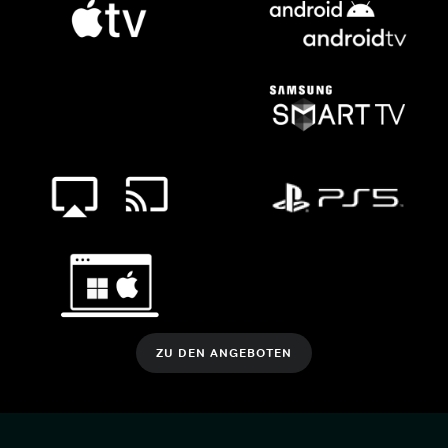
ZU DEN ANGEBOTEN