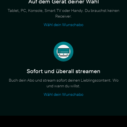
Auf dem Gerät deiner Wahl
Tablet, PC, Konsole, Smart TV oder Handy. Du brauchst keinen
Receiver.
Wähl dein Wunschabo
Sofort und überall streamen
Buch dein Abo und stream sofort deinen Lieblingscontent. Wo
und wann du willst.
Wähl dein Wunschabo