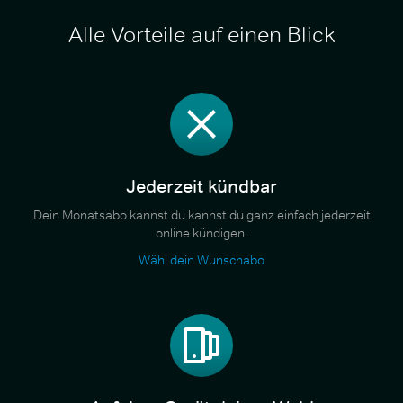
Alle Vorteile auf einen Blick
Jederzeit kündbar
Dein Monatsabo kannst du kannst du ganz einfach jederzeit
online kündigen.
Wähl dein Wunschabo