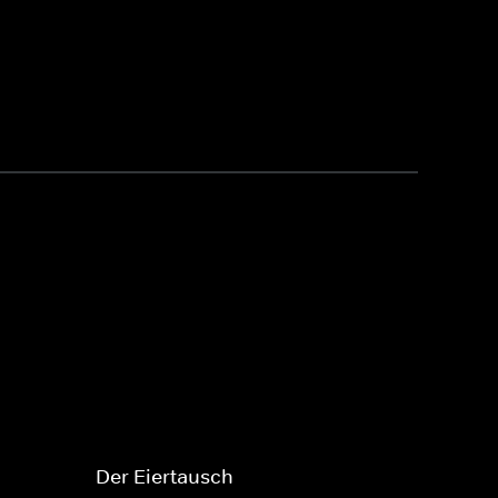
Der Eiertausch