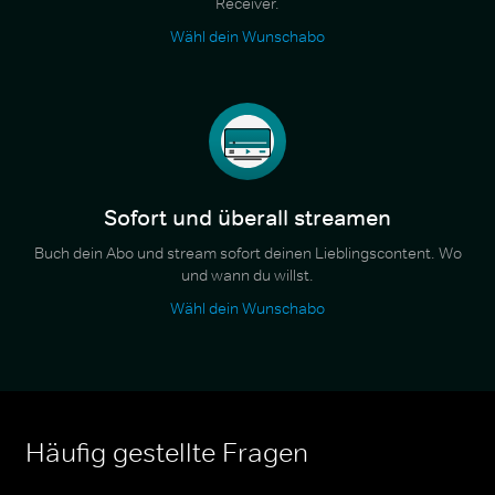
Receiver.
Wähl dein Wunschabo
Sofort und überall streamen
Buch dein Abo und stream sofort deinen Lieblingscontent. Wo
und wann du willst.
Wähl dein Wunschabo
Häufig gestellte Fragen