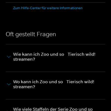
Zum Hilfe-Center für weitere Informationen
Oft gestellt Fragen
Wie kann ich Zoo und so - Tierisch wild!
streamen?
Wo kann ich Zoo und so - Tierisch wild!
streamen?
Wie viele Staffeln der Serie Zoo und so -