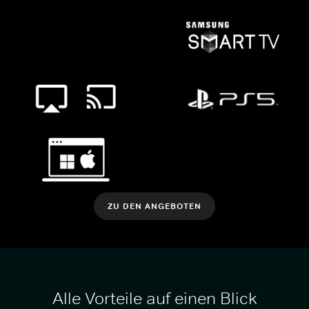
ZU DEN ANGEBOTEN
Alle Vorteile auf einen Blick