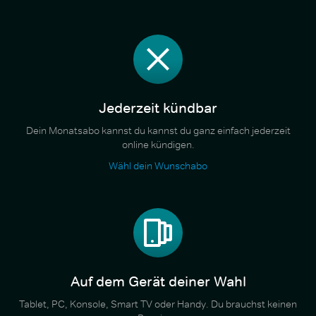
Jederzeit kündbar
Dein Monatsabo kannst du kannst du ganz einfach jederzeit
online kündigen.
Wähl dein Wunschabo
Auf dem Gerät deiner Wahl
Tablet, PC, Konsole, Smart TV oder Handy. Du brauchst keinen