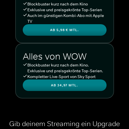
Blockbuster kurz nach dem Kino
Exklusive und preisgekrönte Top-Serien
Auch im günstigen Kombi-Abo mit Apple
TV
AB 5,98 € MTL.
Alles von WOW
Blockbuster kurz nach dem Kino.
Exklusive und preisgekrönte Top-Serien.
Kompletter Live-Sport von Sky Sport
AB 34,97 MTL.
Gib deinem Streaming ein Upgrade