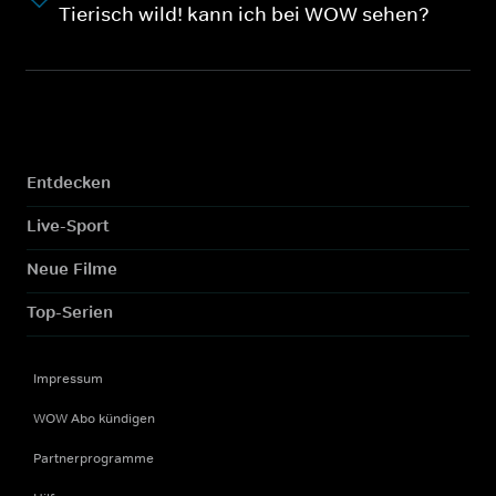
Tierisch wild! kann ich bei WOW sehen?
Entdecken
Live-Sport
Neue Filme
Top-Serien
Impressum
WOW Abo kündigen
Partnerprogramme