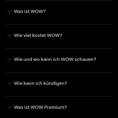
Was ist WOW?
Wie viel kostet WOW?
Wie und wo kann ich WOW schauen?
Wie kann ich kündigen?
Was ist WOW Premium?