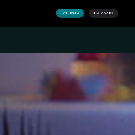
LOSLEGEN
EINLOGGEN