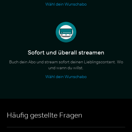
Wähl dein Wunschabo
Sofort und überall streamen
Buch dein Abo und stream sofort deinen Lieblingscontent. Wo
und wann du willst.
Wähl dein Wunschabo
Häufig gestellte Fragen