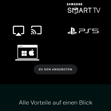
ZU DEN ANGEBOTEN
Alle Vorteile auf einen Blick