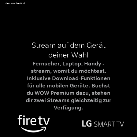
davon unberührt.
Stream auf dem Gerät
deiner Wahl
Fernseher, Laptop, Handy -
stream, womit du möchtest.
Inklusive Download-Funktionen
für alle mobilen Geräte. Buchst
du WOW Premium dazu, stehen
dir zwei Streams gleichzeitig zur
Verfügung.