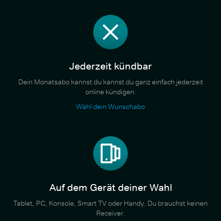
Jederzeit kündbar
Dein Monatsabo kannst du kannst du ganz einfach jederzeit
online kündigen.
Wähl dein Wunschabo
Auf dem Gerät deiner Wahl
Tablet, PC, Konsole, Smart TV oder Handy. Du brauchst keinen
Receiver.