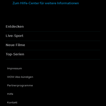
Zum Hilfe-Center für weitere Informationen
Entdecken
Live-Sport
Neue Filme
Top-Serien
Impressum
WOW Abo kündigen
Partnerprogramme
Hilfe
Kontakt