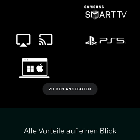
ZU DEN ANGEBOTEN
Alle Vorteile auf einen Blick