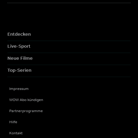
Entdecken
Live-Sport
Neue Filme
Top-Serien
Impressum
WOW Abo kündigen
Partnerprogramme
Hilfe
Kontakt