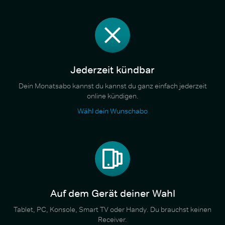
Jederzeit kündbar
Dein Monatsabo kannst du kannst du ganz einfach jederzeit
online kündigen.
Wähl dein Wunschabo
Auf dem Gerät deiner Wahl
Tablet, PC, Konsole, Smart TV oder Handy. Du brauchst keinen
Receiver.