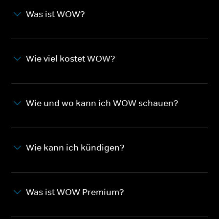
Was ist WOW?
Wie viel kostet WOW?
Wie und wo kann ich WOW schauen?
Wie kann ich kündigen?
Was ist WOW Premium?