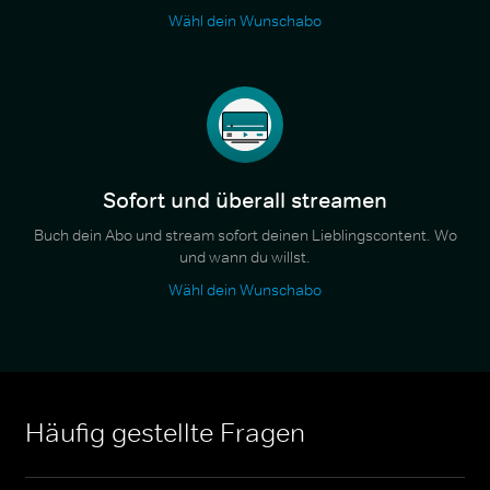
Wähl dein Wunschabo
Sofort und überall streamen
Buch dein Abo und stream sofort deinen Lieblingscontent. Wo
und wann du willst.
Wähl dein Wunschabo
Häufig gestellte Fragen