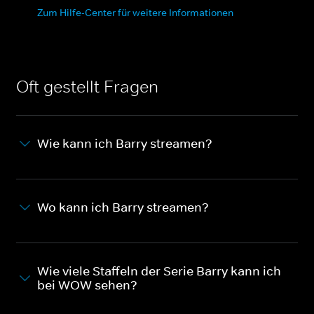
Zum Hilfe-Center für weitere Informationen
Oft gestellt Fragen
Wie kann ich Barry streamen?
Wo kann ich Barry streamen?
Wie viele Staffeln der Serie Barry kann ich
bei WOW sehen?