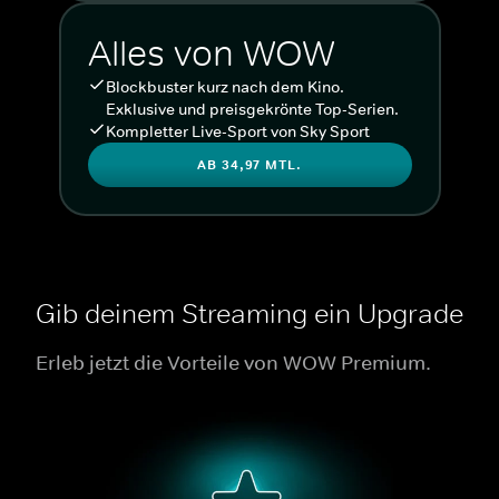
Alles von WOW
Blockbuster kurz nach dem Kino.
Exklusive und preisgekrönte Top-Serien.
Kompletter Live-Sport von Sky Sport
AB 34,97 MTL.
Gib deinem Streaming ein Upgrade
Erleb jetzt die Vorteile von WOW Premium.