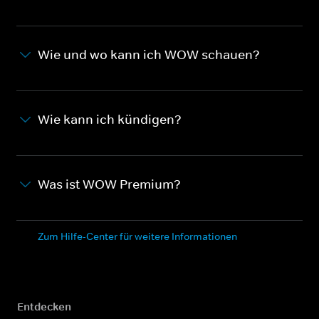
Wie und wo kann ich WOW schauen?
Wie kann ich kündigen?
Was ist WOW Premium?
Zum Hilfe-Center für weitere Informationen
Entdecken