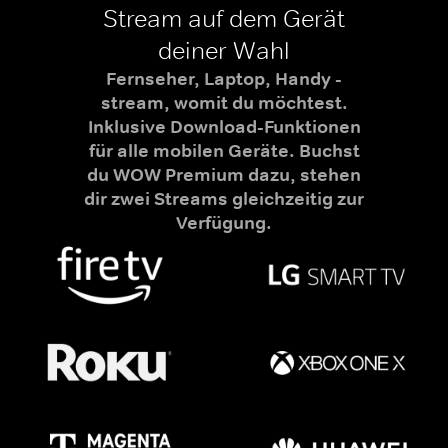
Stream auf dem Gerät
deiner Wahl
Fernseher, Laptop, Handy -
stream, womit du möchtest.
Inklusive Download-Funktionen
für alle mobilen Geräte. Buchst
du WOW Premium dazu, stehen
dir zwei Streams gleichzeitig zur
Verfügung.