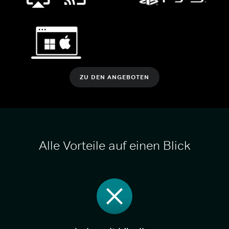
ZU DEN ANGEBOTEN
Alle Vorteile auf einen Blick