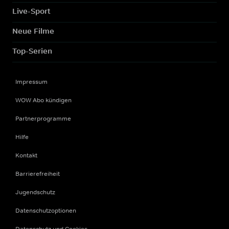
Live-Sport
Neue Filme
Top-Serien
Impressum
WOW Abo kündigen
Partnerprogramme
Hilfe
Kontakt
Barrierefreiheit
Jugendschutz
Datenschutzoptionen
Datenschutz und Cookies