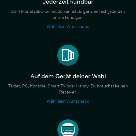
Jederzeit kündbar
Dein Monatsabo kannst du kannst du ganz einfach jederzeit
online kündigen.
Wähl dein Wunschabo
Auf dem Gerät deiner Wahl
Tablet, PC, Konsole, Smart TV oder Handy. Du brauchst keinen
Receiver.
Wähl dein Wunschabo