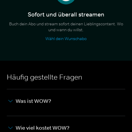
Sofort und überall streamen
Buch dein Abo und stream sofort deinen Lieblingscontent. Wo
und wann du willst.
Wähl dein Wunschabo
Häufig gestellte Fragen
Was ist WOW?
Wie viel kostet WOW?