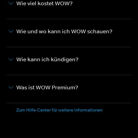
Wie viel kostet WOW?
Wie und wo kann ich WOW schauen?
Wie kann ich kündigen?
Was ist WOW Premium?
Zum Hilfe-Center für weitere Informationen