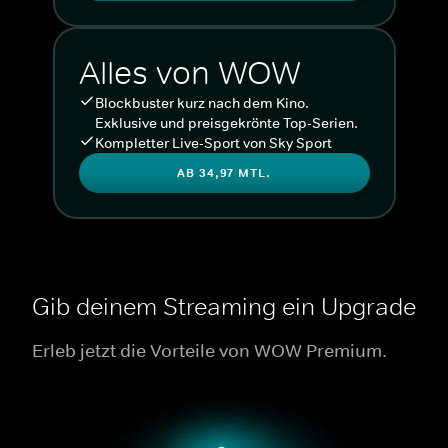
Alles von WOW
Blockbuster kurz nach dem Kino.
Exklusive und preisgekrönte Top-Serien.
Kompletter Live-Sport von Sky Sport
AB 34,97 MTL.
Gib deinem Streaming ein Upgrade
Erleb jetzt die Vorteile von WOW Premium.