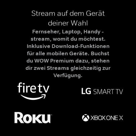
Stream auf dem Gerät
deiner Wahl
Fernseher, Laptop, Handy -
stream, womit du möchtest.
Inklusive Download-Funktionen
für alle mobilen Geräte. Buchst
du WOW Premium dazu, stehen
dir zwei Streams gleichzeitig zur
Verfügung.