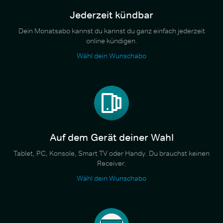
Jederzeit kündbar
Dein Monatsabo kannst du kannst du ganz einfach jederzeit
online kündigen.
Wähl dein Wunschabo
Auf dem Gerät deiner Wahl
Tablet, PC, Konsole, Smart TV oder Handy. Du brauchst keinen
Receiver.
Wähl dein Wunschabo