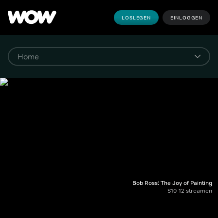
LOSLEGEN
EINLOGGEN
Bob Ross: The Joy of Painting
S10-12 streamen