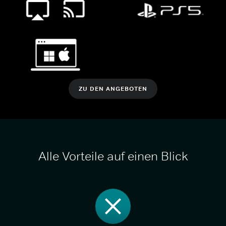
ZU DEN ANGEBOTEN
Alle Vorteile auf einen Blick