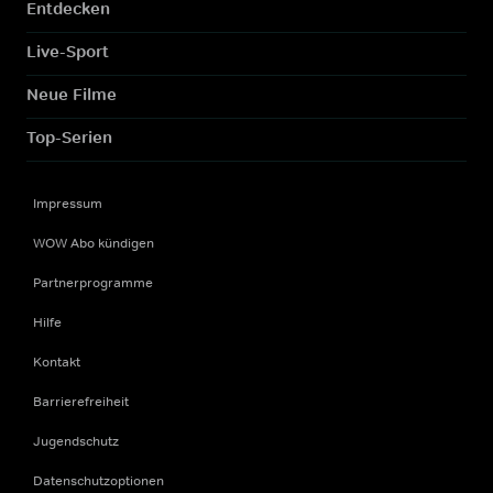
Entdecken
Live-Sport
Neue Filme
Top-Serien
Impressum
WOW Abo kündigen
Partnerprogramme
Hilfe
Kontakt
Barrierefreiheit
Jugendschutz
Datenschutzoptionen