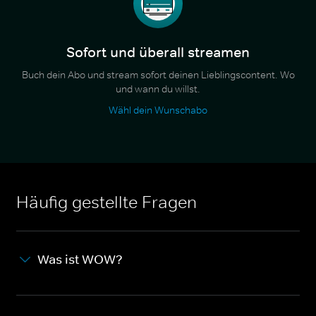
Sofort und überall streamen
Buch dein Abo und stream sofort deinen Lieblingscontent. Wo
und wann du willst.
Wähl dein Wunschabo
Häufig gestellte Fragen
Was ist WOW?