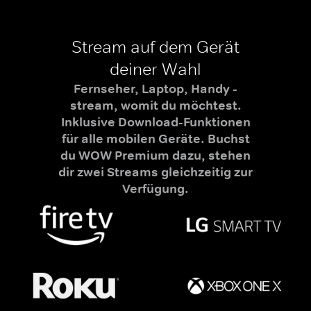
Stream auf dem Gerät
deiner Wahl
Fernseher, Laptop, Handy -
stream, womit du möchtest.
Inklusive Download-Funktionen
für alle mobilen Geräte. Buchst
du WOW Premium dazu, stehen
dir zwei Streams gleichzeitig zur
Verfügung.