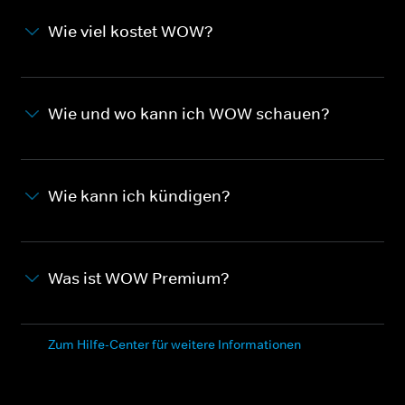
Wie viel kostet WOW?
Wie und wo kann ich WOW schauen?
Wie kann ich kündigen?
Was ist WOW Premium?
Zum Hilfe-Center für weitere Informationen