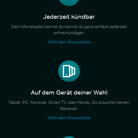
Jederzeit kündbar
Dein Monatsabo kannst du kannst du ganz einfach jederzeit
online kündigen.
Wähl dein Wunschabo
Auf dem Gerät deiner Wahl
Tablet, PC, Konsole, Smart TV oder Handy. Du brauchst keinen
Receiver.
Wähl dein Wunschabo