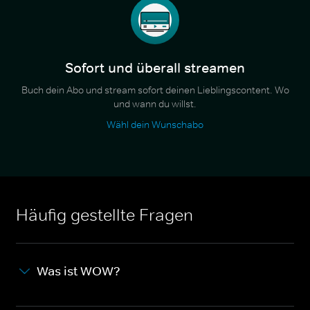
Sofort und überall streamen
Buch dein Abo und stream sofort deinen Lieblingscontent. Wo
und wann du willst.
Wähl dein Wunschabo
Häufig gestellte Fragen
Was ist WOW?