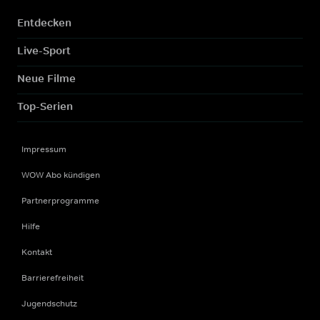
Entdecken
Live-Sport
Neue Filme
Top-Serien
Impressum
WOW Abo kündigen
Partnerprogramme
Hilfe
Kontakt
Barrierefreiheit
Jugendschutz