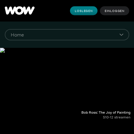
LOSLEGEN
EINLOGGEN
Bob Ross: The Joy of Painting
S10-12 streamen