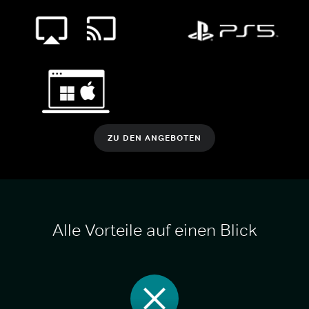
ZU DEN ANGEBOTEN
Alle Vorteile auf einen Blick