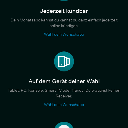
Jederzeit kündbar
Dein Monatsabo kannst du kannst du ganz einfach jederzeit
online kündigen.
Wähl dein Wunschabo
Auf dem Gerät deiner Wahl
Tablet, PC, Konsole, Smart TV oder Handy. Du brauchst keinen
Receiver.
Wähl dein Wunschabo