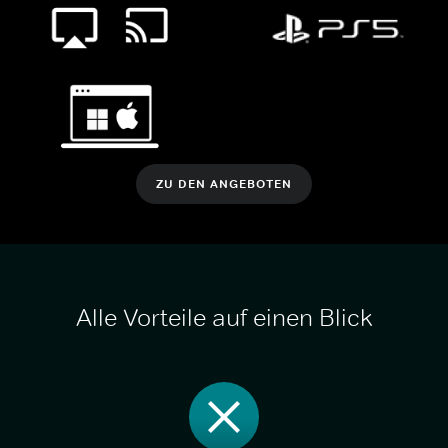
ZU DEN ANGEBOTEN
Alle Vorteile auf einen Blick