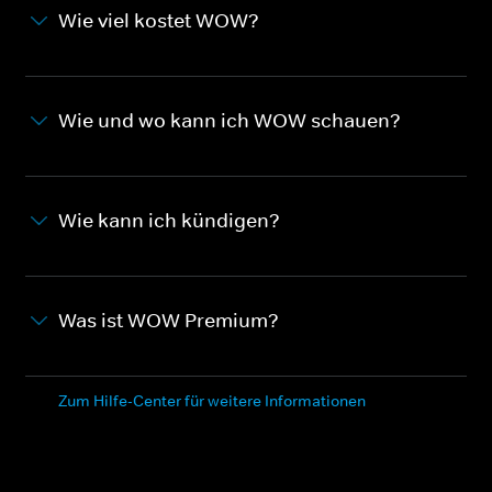
Wie viel kostet WOW?
Wie und wo kann ich WOW schauen?
Wie kann ich kündigen?
Was ist WOW Premium?
Zum Hilfe-Center für weitere Informationen