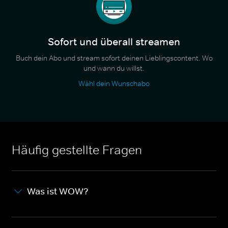
Sofort und überall streamen
Buch dein Abo und stream sofort deinen Lieblingscontent. Wo
und wann du willst.
Wähl dein Wunschabo
Häufig gestellte Fragen
Was ist WOW?