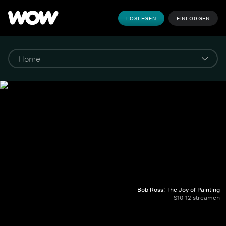
LOSLEGEN
EINLOGGEN
Bob Ross: The Joy of Painting
S10-12 streamen