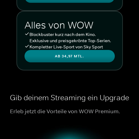
Alles von WOW
Blockbuster kurz nach dem Kino.
Exklusive und preisgekrönte Top-Serien.
Kompletter Live-Sport von Sky Sport
AB 34,97 MTL.
Gib deinem Streaming ein Upgrade
Erleb jetzt die Vorteile von WOW Premium.