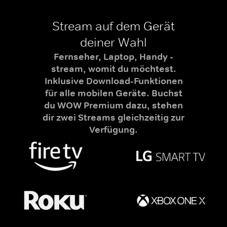
Stream auf dem Gerät
deiner Wahl
Fernseher, Laptop, Handy -
stream, womit du möchtest.
Inklusive Download-Funktionen
für alle mobilen Geräte. Buchst
du WOW Premium dazu, stehen
dir zwei Streams gleichzeitig zur
Verfügung.