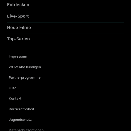
Entdecken
Live-Sport
Neue Filme
Top-Serien
Impressum
WOW Abo kündigen
Partnerprogramme
Hilfe
Kontakt
Barrierefreiheit
Jugendschutz
Datenschutzoptionen