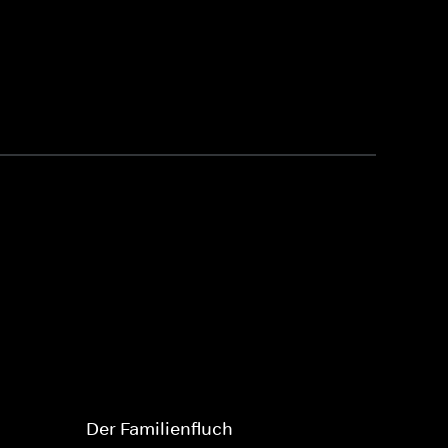
Der Familienfluch