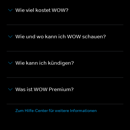
Wie viel kostet WOW?
Wie und wo kann ich WOW schauen?
Wie kann ich kündigen?
Was ist WOW Premium?
Zum Hilfe-Center für weitere Informationen