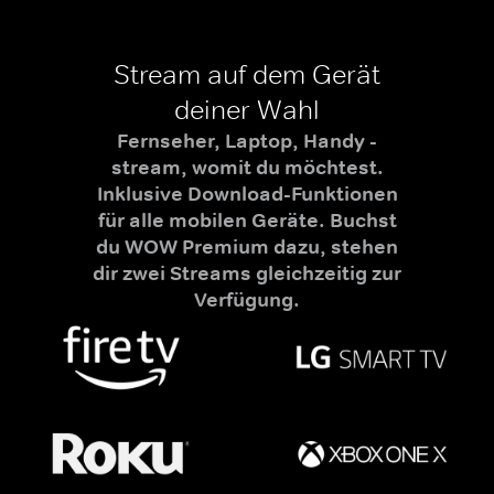
Stream auf dem Gerät
deiner Wahl
Fernseher, Laptop, Handy -
stream, womit du möchtest.
Inklusive Download-Funktionen
für alle mobilen Geräte. Buchst
du WOW Premium dazu, stehen
dir zwei Streams gleichzeitig zur
Verfügung.