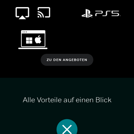
ZU DEN ANGEBOTEN
Alle Vorteile auf einen Blick