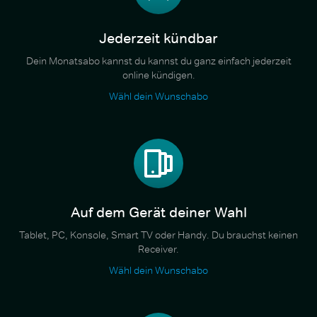
Jederzeit kündbar
Dein Monatsabo kannst du kannst du ganz einfach jederzeit
online kündigen.
Wähl dein Wunschabo
Auf dem Gerät deiner Wahl
Tablet, PC, Konsole, Smart TV oder Handy. Du brauchst keinen
Receiver.
Wähl dein Wunschabo