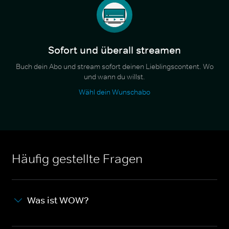
Sofort und überall streamen
Buch dein Abo und stream sofort deinen Lieblingscontent. Wo
und wann du willst.
Wähl dein Wunschabo
Häufig gestellte Fragen
Was ist WOW?