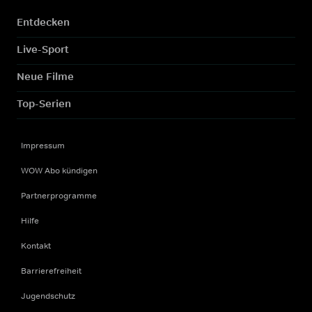
Entdecken
Live-Sport
Neue Filme
Top-Serien
Impressum
WOW Abo kündigen
Partnerprogramme
Hilfe
Kontakt
Barrierefreiheit
Jugendschutz