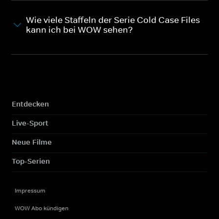
Wie viele Staffeln der Serie Cold Case Files
kann ich bei WOW sehen?
Entdecken
Live-Sport
Neue Filme
Top-Serien
Impressum
WOW Abo kündigen