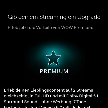
Gib deinem Streaming ein Upgrade
Erleb jetzt die Vorteile von WOW Premium.
Erleb deinen Lieblingscontent auf 2 Streams
gleichzeitig, in Full HD und mit Dolby Digital 5.1
Surround Sound – ohne Werbung. 7 Tage
kostenlos testen. Danach 6 € mtl. Jederzeit