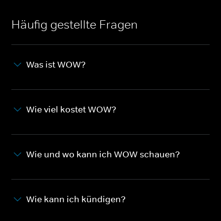
Häufig gestellte Fragen
Was ist WOW?
Wie viel kostet WOW?
Wie und wo kann ich WOW schauen?
Wie kann ich kündigen?