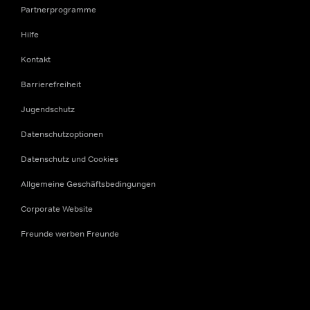
Partnerprogramme
Hilfe
Kontakt
Barrierefreiheit
Jugendschutz
Datenschutzoptionen
Datenschutz und Cookies
Allgemeine Geschäftsbedingungen
Corporate Website
Freunde werben Freunde