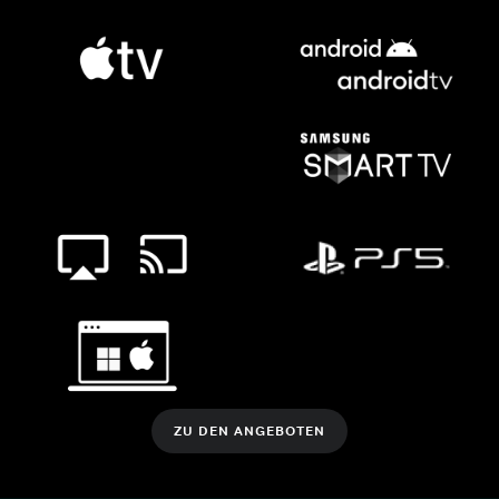
ZU DEN ANGEBOTEN