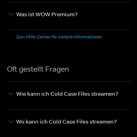
Was ist WOW Premium?
Zum Hilfe-Center für weitere Informationen
Oft gestellt Fragen
Wie kann ich Cold Case Files streamen?
Wo kann ich Cold Case Files streamen?