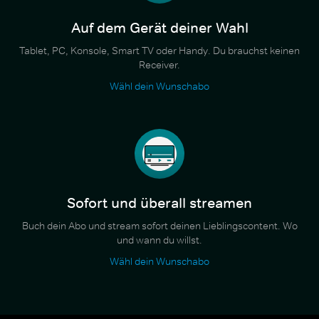
Auf dem Gerät deiner Wahl
Tablet, PC, Konsole, Smart TV oder Handy. Du brauchst keinen
Receiver.
Wähl dein Wunschabo
Sofort und überall streamen
Buch dein Abo und stream sofort deinen Lieblingscontent. Wo
und wann du willst.
Wähl dein Wunschabo