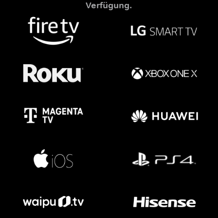
Verfügung.