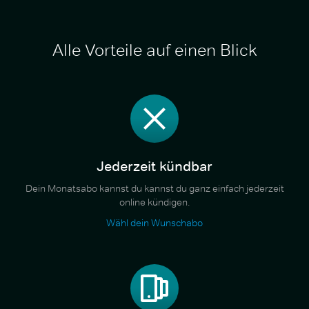
Alle Vorteile auf einen Blick
Jederzeit kündbar
Dein Monatsabo kannst du kannst du ganz einfach jederzeit
online kündigen.
Wähl dein Wunschabo