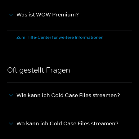
Was ist WOW Premium?
Zum Hilfe-Center für weitere Informationen
Oft gestellt Fragen
Wie kann ich Cold Case Files streamen?
Wo kann ich Cold Case Files streamen?