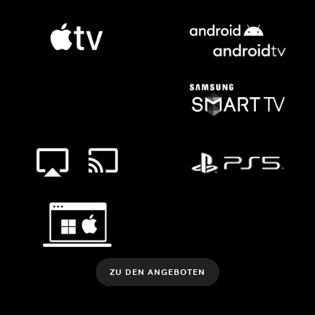
ZU DEN ANGEBOTEN