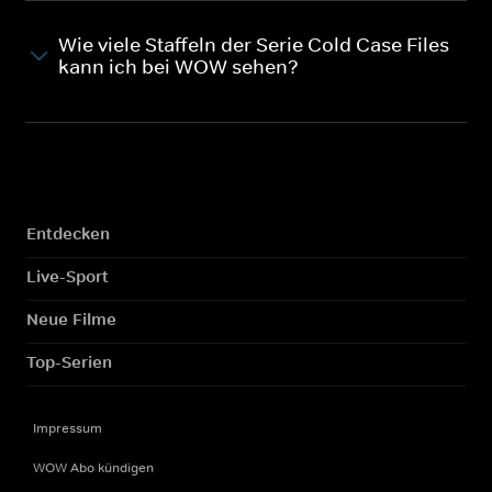
Wie viele Staffeln der Serie Cold Case Files
kann ich bei WOW sehen?
Entdecken
Live-Sport
Neue Filme
Top-Serien
Impressum
WOW Abo kündigen