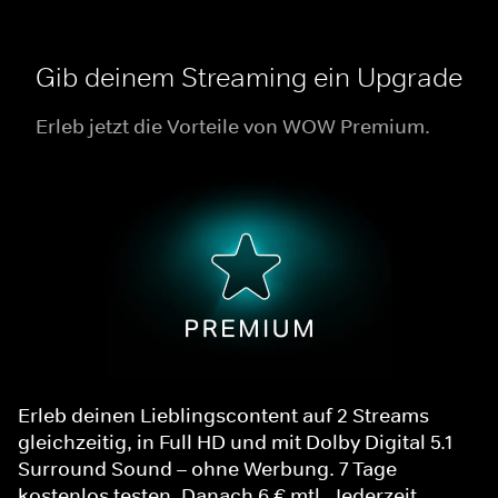
Gib deinem Streaming ein Upgrade
Erleb jetzt die Vorteile von WOW Premium.
Erleb deinen Lieblingscontent auf 2 Streams
gleichzeitig, in Full HD und mit Dolby Digital 5.1
Surround Sound – ohne Werbung. 7 Tage
kostenlos testen. Danach 6 € mtl. Jederzeit