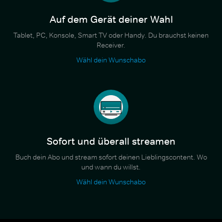
Auf dem Gerät deiner Wahl
Tablet, PC, Konsole, Smart TV oder Handy. Du brauchst keinen
Receiver.
Wähl dein Wunschabo
Sofort und überall streamen
Buch dein Abo und stream sofort deinen Lieblingscontent. Wo
und wann du willst.
Wähl dein Wunschabo