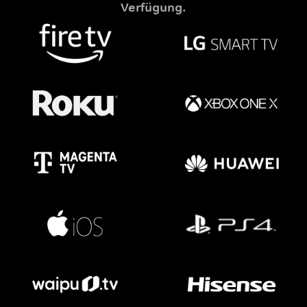
Verfügung.