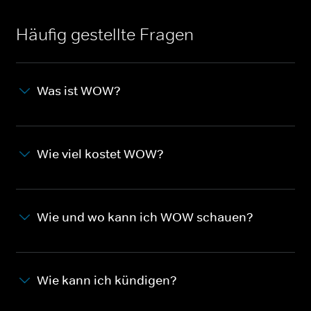
Häufig gestellte Fragen
Was ist WOW?
Wie viel kostet WOW?
Wie und wo kann ich WOW schauen?
Wie kann ich kündigen?