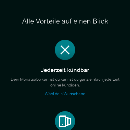
Alle Vorteile auf einen Blick
Jederzeit kündbar
Dein Monatsabo kannst du kannst du ganz einfach jederzeit
online kündigen.
Wähl dein Wunschabo