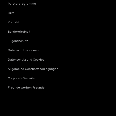
Partnerprogramme
Hilfe
Kontakt
Barrierefreiheit
Jugendschutz
Datenschutzoptionen
Datenschutz und Cookies
Allgemeine Geschäftsbedingungen
Corporate Website
Freunde werben Freunde