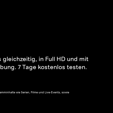
gleichzeitig, in Full HD und mit
bung. 7 Tage kostenlos testen.
amminhalte wie Serien, Filme und Live-Events, sowie