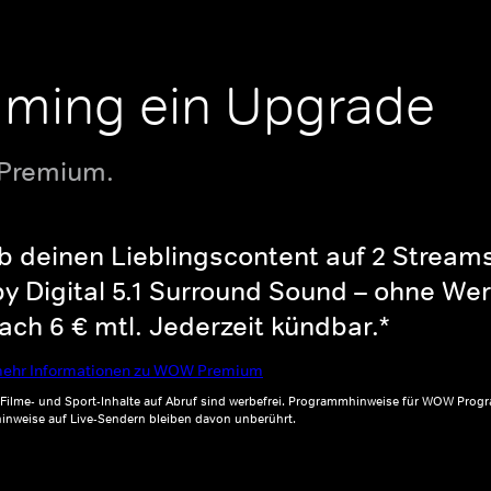
aming ein Upgrade
 Premium.
b deinen Lieblingscontent auf 2 Streams 
y Digital 5.1 Surround Sound – ohne Wer
ch 6 € mtl. Jederzeit kündbar.*
ehr Informationen zu WOW Premium
, Filme- und Sport-Inhalte auf Abruf sind werbefrei. Programmhinweise für WOW Progr
inweise auf Live-Sendern bleiben davon unberührt.