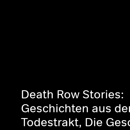
Death Row Stories:
Geschichten aus d
Todestrakt, Die Ges