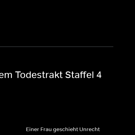
em Todestrakt Staffel 4
Einer Frau geschieht Unrecht