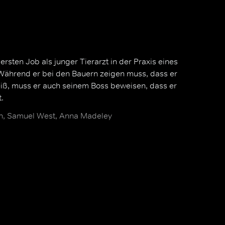
 ersten Job als junger Tierarzt in der Praxis eines
 Während er bei den Bauern zeigen muss, dass er
ß, muss er auch seinem Boss beweisen, dass er
.
ph, Samuel West, Anna Madeley