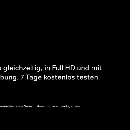
gleichzeitig, in Full HD und mit
bung. 7 Tage kostenlos testen.
amminhalte wie Serien, Filme und Live-Events, sowie