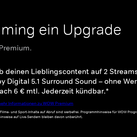
aming ein Upgrade
 Premium.
b deinen Lieblingscontent auf 2 Streams 
y Digital 5.1 Surround Sound – ohne Wer
ch 6 € mtl. Jederzeit kündbar.*
ehr Informationen zu WOW Premium
, Filme- und Sport-Inhalte auf Abruf sind werbefrei. Programmhinweise für WOW Progr
inweise auf Live-Sendern bleiben davon unberührt.