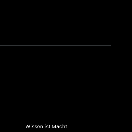
Wissen ist Macht