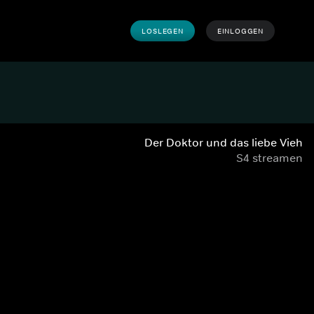
LOSLEGEN
EINLOGGEN
Der Doktor und das liebe Vieh
S4 streamen