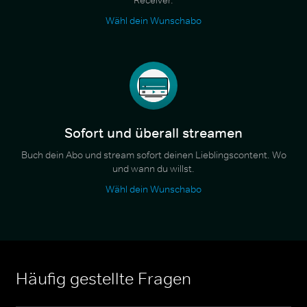
Wähl dein Wunschabo
Sofort und überall streamen
Buch dein Abo und stream sofort deinen Lieblingscontent. Wo
und wann du willst.
Wähl dein Wunschabo
Häufig gestellte Fragen