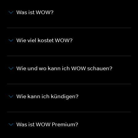
Was ist WOW?
Wie viel kostet WOW?
Wie und wo kann ich WOW schauen?
Wie kann ich kündigen?
Was ist WOW Premium?