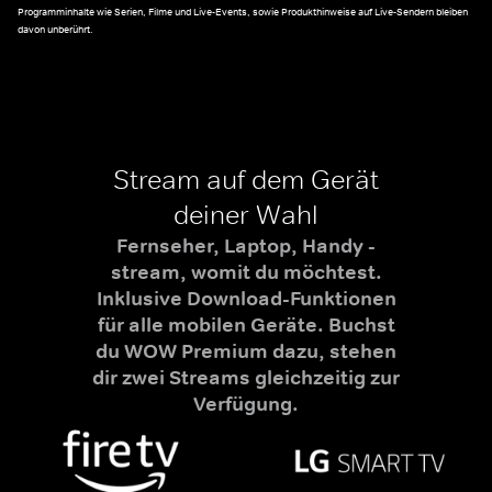
Programminhalte wie Serien, Filme und Live-Events, sowie Produkthinweise auf Live-Sendern bleiben
davon unberührt.
Stream auf dem Gerät
deiner Wahl
Fernseher, Laptop, Handy -
stream, womit du möchtest.
Inklusive Download-Funktionen
für alle mobilen Geräte. Buchst
du WOW Premium dazu, stehen
dir zwei Streams gleichzeitig zur
Verfügung.