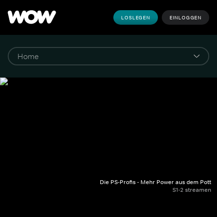
LOSLEGEN
EINLOGGEN
Die PS-Profis - Mehr Power aus dem Pott
S1-2 streamen