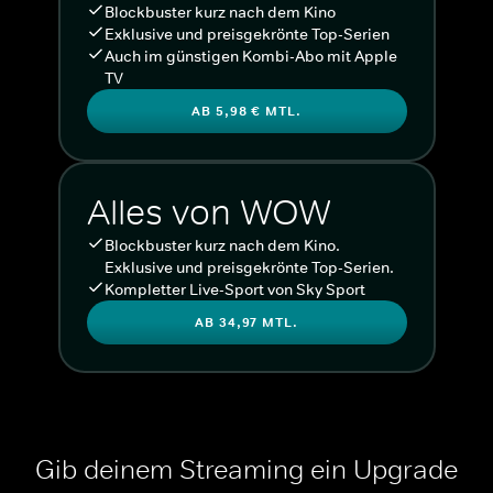
Blockbuster kurz nach dem Kino
Exklusive und preisgekrönte Top-Serien
Auch im günstigen Kombi-Abo mit Apple
TV
AB 5,98 € MTL.
Alles von WOW
Blockbuster kurz nach dem Kino.
Exklusive und preisgekrönte Top-Serien.
Kompletter Live-Sport von Sky Sport
AB 34,97 MTL.
Gib deinem Streaming ein Upgrade