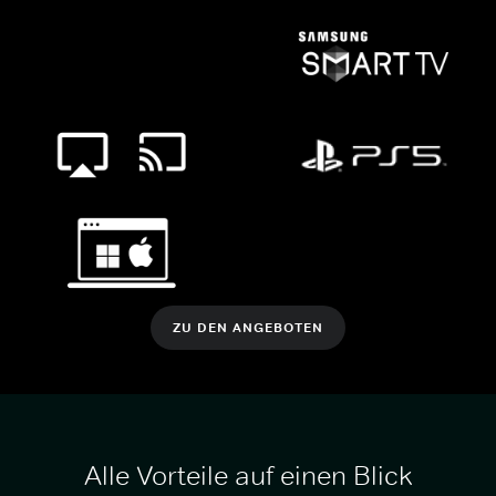
ZU DEN ANGEBOTEN
Alle Vorteile auf einen Blick