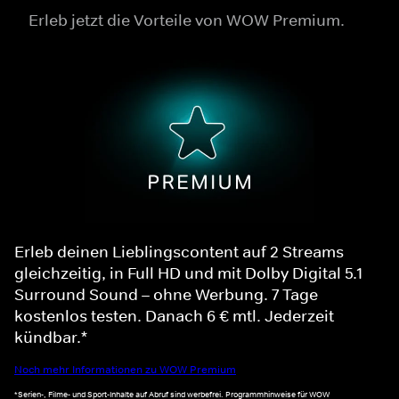
Erleb jetzt die Vorteile von WOW Premium.
Erleb deinen Lieblingscontent auf 2 Streams
gleichzeitig, in Full HD und mit Dolby Digital 5.1
Surround Sound – ohne Werbung. 7 Tage
kostenlos testen. Danach 6 € mtl. Jederzeit
kündbar.*
Noch mehr Informationen zu WOW Premium
*Serien-, Filme- und Sport-Inhalte auf Abruf sind werbefrei. Programmhinweise für WOW