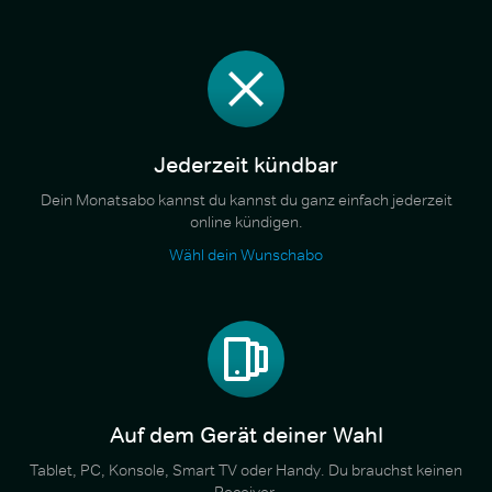
Jederzeit kündbar
Dein Monatsabo kannst du kannst du ganz einfach jederzeit
online kündigen.
Wähl dein Wunschabo
Auf dem Gerät deiner Wahl
Tablet, PC, Konsole, Smart TV oder Handy. Du brauchst keinen
Receiver.