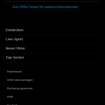
Zum Hilfe-Center für weitere Informationen
Entdecken
Live-Sport
Neue Filme
Top-Serien
Impressum
WOW Abo kündigen
Partnerprogramme
Hilfe