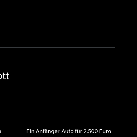
tt
e
Ein Anfänger-Auto für 2.500 Euro