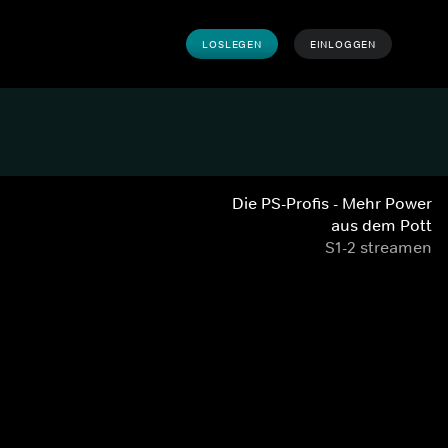
LOSLEGEN
EINLOGGEN
Die PS-Profis - Mehr Power
aus dem Pott
S1-2 streamen