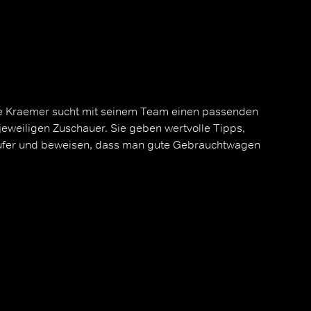
re Kraemer sucht mit seinem Team einen passenden
eweiligen Zuschauer. Sie geben wertvolle Tipps,
äufer und beweisen, dass man gute Gebrauchtwagen