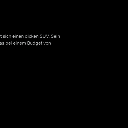
 sich einen dicken SUV. Sein
das bei einem Budget von