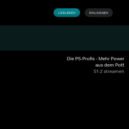
LOSLEGEN
EINLOGGEN
Die PS-Profis - Mehr Power
aus dem Pott
S1-2 streamen