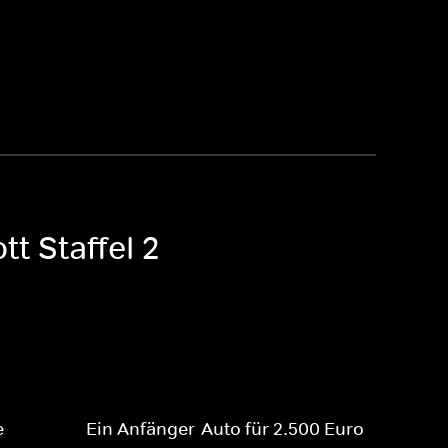
t Staffel 2
e
Ein Anfänger-Auto für 2.500 Euro