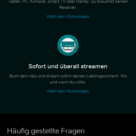
Tablet, PC, Konsole, Smart TV oder Handy. Du brauchst keinen
Receiver.
Wähl dein Wunschabo
Sofort und überall streamen
Buch dein Abo und stream sofort deinen Lieblingscontent. Wo
und wann du willst.
Wähl dein Wunschabo
Häufig gestellte Fragen