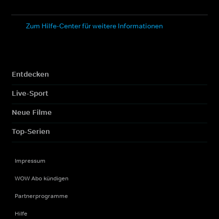
Zum Hilfe-Center für weitere Informationen
Entdecken
Live-Sport
Neue Filme
Top-Serien
Impressum
WOW Abo kündigen
Partnerprogramme
Hilfe