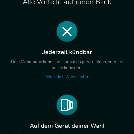
Alle Vorteile auf einen Blick
Jederzeit kündbar
Dein Monatsabo kannst du kannst du ganz einfach jederzeit
online kündigen.
Wähl dein Wunschabo
Auf dem Gerät deiner Wahl