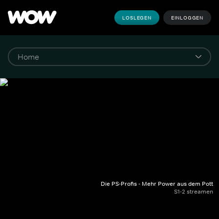
LOSLEGEN
EINLOGGEN
Die PS-Profis - Mehr Power aus dem Pott
S1-2 streamen