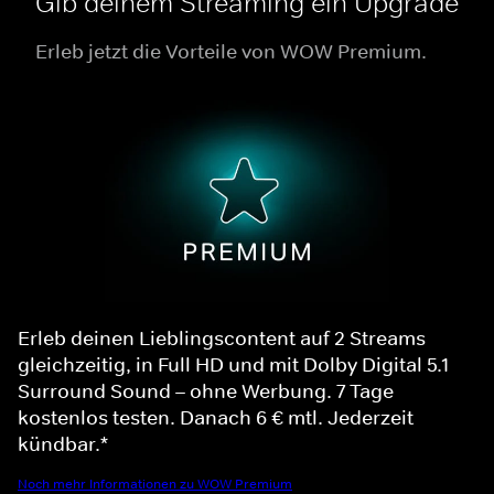
Gib deinem Streaming ein Upgrade
Erleb jetzt die Vorteile von WOW Premium.
Erleb deinen Lieblingscontent auf 2 Streams
gleichzeitig, in Full HD und mit Dolby Digital 5.1
Surround Sound – ohne Werbung. 7 Tage
kostenlos testen. Danach 6 € mtl. Jederzeit
kündbar.*
Noch mehr Informationen zu WOW Premium