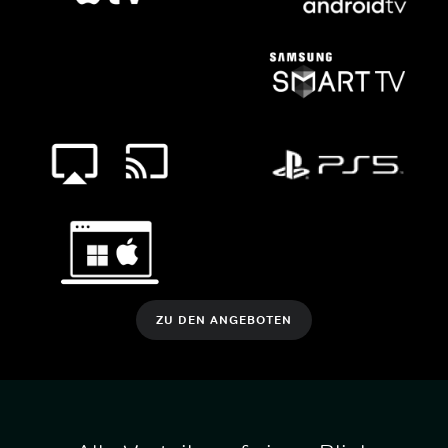
ZU DEN ANGEBOTEN