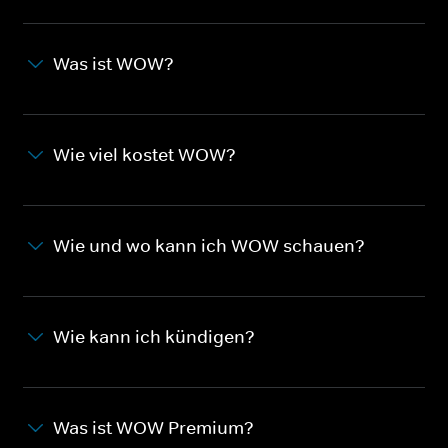
Was ist WOW?
Wie viel kostet WOW?
Wie und wo kann ich WOW schauen?
Wie kann ich kündigen?
Was ist WOW Premium?