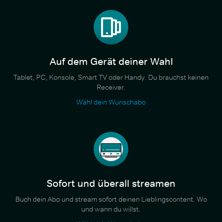
Auf dem Gerät deiner Wahl
Tablet, PC, Konsole, Smart TV oder Handy. Du brauchst keinen
Receiver.
Wähl dein Wunschabo
Sofort und überall streamen
Buch dein Abo und stream sofort deinen Lieblingscontent. Wo
und wann du willst.