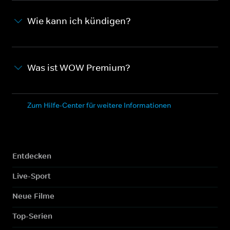
Wie kann ich kündigen?
Was ist WOW Premium?
Zum Hilfe-Center für weitere Informationen
Entdecken
Live-Sport
Neue Filme
Top-Serien