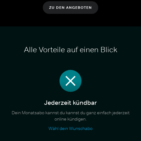
ZU DEN ANGEBOTEN
Alle Vorteile auf einen Blick
Jederzeit kündbar
Dein Monatsabo kannst du kannst du ganz einfach jederzeit
online kündigen.
Wähl dein Wunschabo