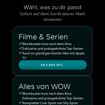
Wähl, was zu dir passt
Sofort auf dem Gerät deiner Wahl
streamen
Filme & Serien
Blockbuster kurz nach dem Kino
Exklusive und preisgekrönte Top-Serien
Auch im günstigen Kombi-Abo mit Apple
TV
AB 5,98 € MTL.
Alles von WOW
Blockbuster kurz nach dem Kino.
Exklusive und preisgekrönte Top-Serien.
Kompletter Live-Sport von Sky Sport