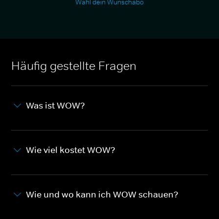
Wähl dein Wunschabo
Häufig gestellte Fragen
Was ist WOW?
Wie viel kostet WOW?
Wie und wo kann ich WOW schauen?