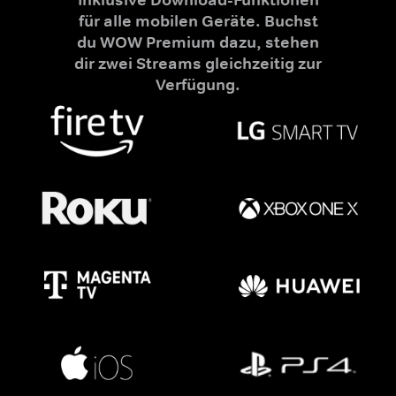
für alle mobilen Geräte. Buchst
du WOW Premium dazu, stehen
dir zwei Streams gleichzeitig zur
Verfügung.