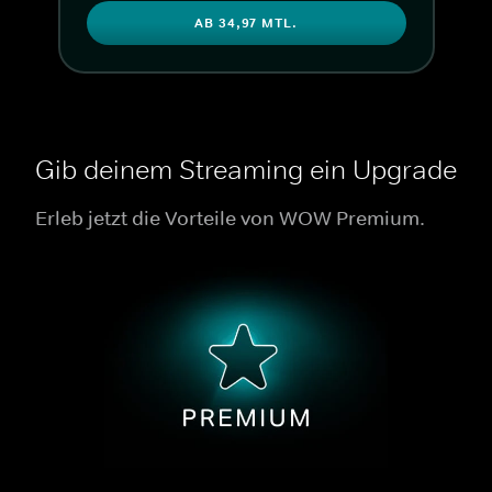
AB 34,97 MTL.
Gib deinem Streaming ein Upgrade
Erleb jetzt die Vorteile von WOW Premium.