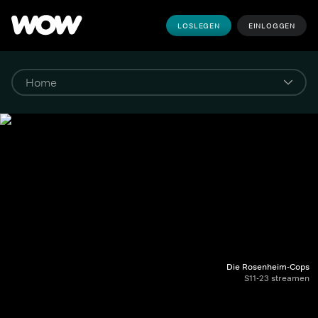
LOSLEGEN
EINLOGGEN
Die Rosenheim-Cops
S11-23 streamen