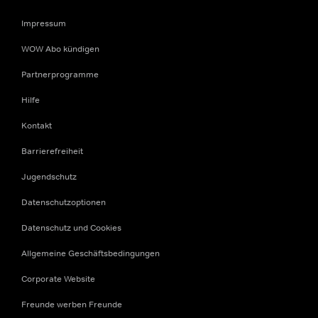
Impressum
WOW Abo kündigen
Partnerprogramme
Hilfe
Kontakt
Barrierefreiheit
Jugendschutz
Datenschutzoptionen
Datenschutz und Cookies
Allgemeine Geschäftsbedingungen
Corporate Website
Freunde werben Freunde