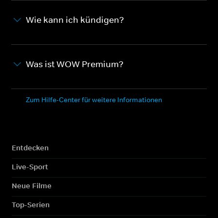
Wie kann ich kündigen?
Was ist WOW Premium?
Zum Hilfe-Center für weitere Informationen
Entdecken
Live-Sport
Neue Filme
Top-Serien