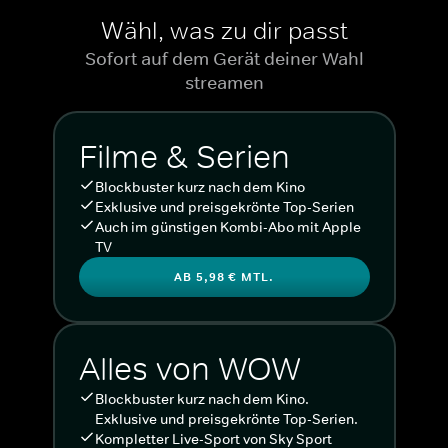
Wähl, was zu dir passt
Sofort auf dem Gerät deiner Wahl
streamen
Filme & Serien
Blockbuster kurz nach dem Kino
Exklusive und preisgekrönte Top-Serien
Auch im günstigen Kombi-Abo mit Apple
TV
AB 5,98 € MTL.
Alles von WOW
Blockbuster kurz nach dem Kino.
Exklusive und preisgekrönte Top-Serien.
Kompletter Live-Sport von Sky Sport