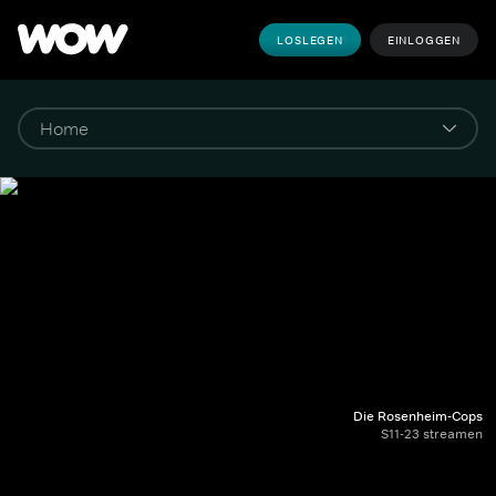
LOSLEGEN
EINLOGGEN
Die Rosenheim-Cops
S11-23 streamen