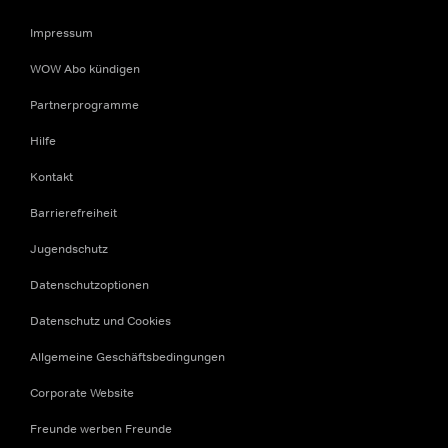
Impressum
WOW Abo kündigen
Partnerprogramme
Hilfe
Kontakt
Barrierefreiheit
Jugendschutz
Datenschutzoptionen
Datenschutz und Cookies
Allgemeine Geschäftsbedingungen
Corporate Website
Freunde werben Freunde