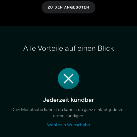
ZU DEN ANGEBOTEN
Alle Vorteile auf einen Blick
Jederzeit kündbar
Dein Monatsabo kannst du kannst du ganz einfach jederzeit
online kündigen.
Wähl dein Wunschabo