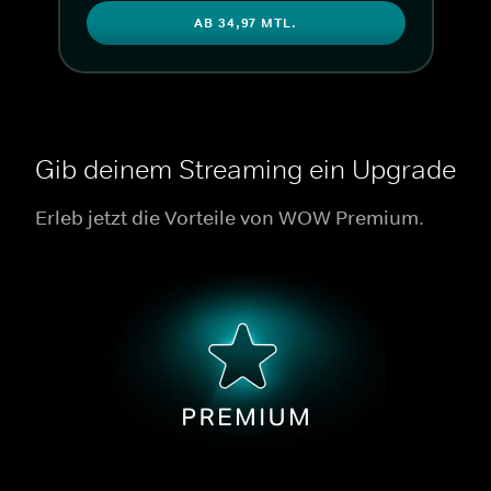
AB 34,97 MTL.
Gib deinem Streaming ein Upgrade
Erleb jetzt die Vorteile von WOW Premium.