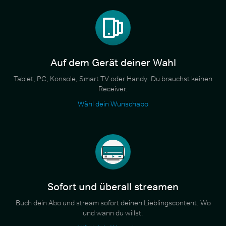
Auf dem Gerät deiner Wahl
Tablet, PC, Konsole, Smart TV oder Handy. Du brauchst keinen
Receiver.
Wähl dein Wunschabo
Sofort und überall streamen
Buch dein Abo und stream sofort deinen Lieblingscontent. Wo
und wann du willst.