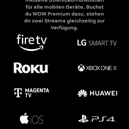
für alle mobilen Geräte. Buchst
du WOW Premium dazu, stehen
dir zwei Streams gleichzeitig zur
Verfügung.