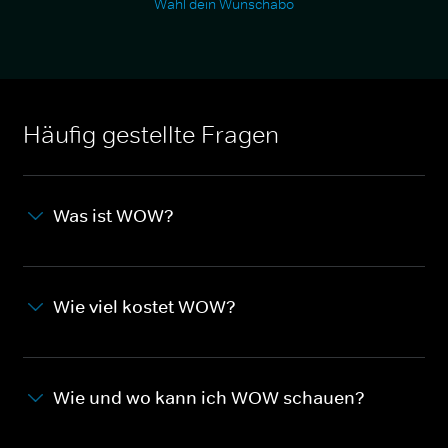
Wähl dein Wunschabo
Häufig gestellte Fragen
Was ist WOW?
Wie viel kostet WOW?
Wie und wo kann ich WOW schauen?