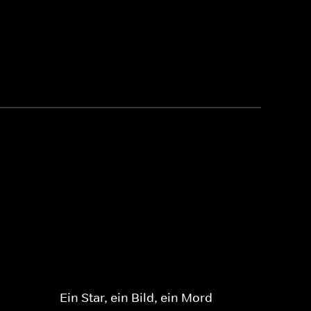
Ein Star, ein Bild, ein Mord