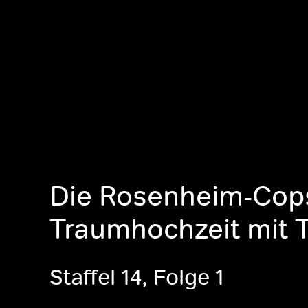
Die Rosenheim-Cop
Traumhochzeit mit T
Staffel 14, Folge 1