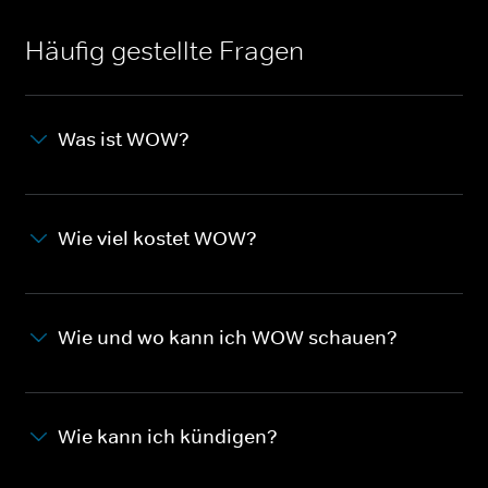
Häufig gestellte Fragen
Was ist WOW?
Wie viel kostet WOW?
Wie und wo kann ich WOW schauen?
Wie kann ich kündigen?