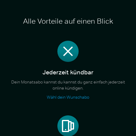
Alle Vorteile auf einen Blick
Jederzeit kündbar
Dein Monatsabo kannst du kannst du ganz einfach jederzeit
online kündigen.
Wähl dein Wunschabo