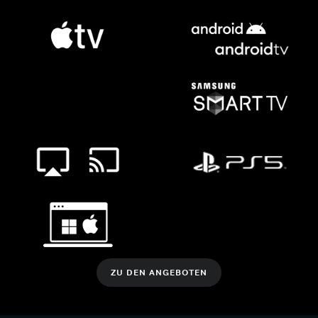
ZU DEN ANGEBOTEN