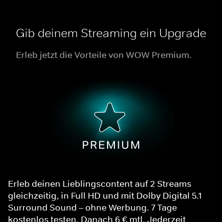
Gib deinem Streaming ein Upgrade
Erleb jetzt die Vorteile von WOW Premium.
Erleb deinen Lieblingscontent auf 2 Streams
gleichzeitig, in Full HD und mit Dolby Digital 5.1
Surround Sound – ohne Werbung. 7 Tage
kostenlos testen. Danach 6 € mtl. Jederzeit