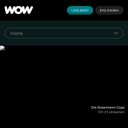
LOSLEGEN
EINLOGGEN
Die Rosenheim-Cops
S11-23 streamen