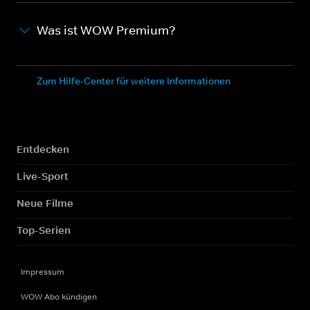
Was ist WOW Premium?
Zum Hilfe-Center für weitere Informationen
Entdecken
Live-Sport
Neue Filme
Top-Serien
Impressum
WOW Abo kündigen