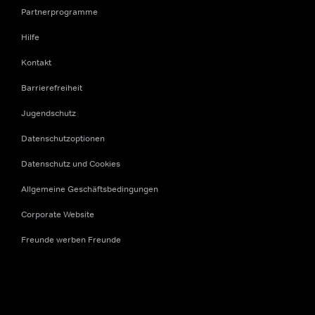
Partnerprogramme
Hilfe
Kontakt
Barrierefreiheit
Jugendschutz
Datenschutzoptionen
Datenschutz und Cookies
Allgemeine Geschäftsbedingungen
Corporate Website
Freunde werben Freunde