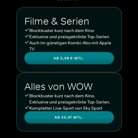
Filme & Serien
Blockbuster kurz nach dem Kino
Exklusive und preisgekrönte Top-Serien
Auch im günstigen Kombi-Abo mit Apple
TV
AB 5,98 € MTL.
Alles von WOW
Blockbuster kurz nach dem Kino.
Exklusive und preisgekrönte Top-Serien.
Kompletter Live-Sport von Sky Sport
AB 34,97 MTL.