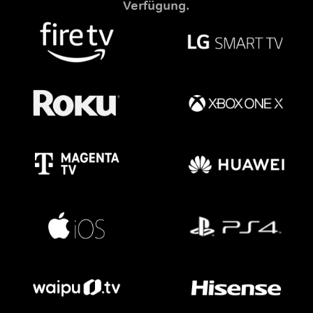
Verfügung.