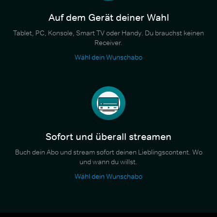
Auf dem Gerät deiner Wahl
Tablet, PC, Konsole, Smart TV oder Handy. Du brauchst keinen
Receiver.
Wähl dein Wunschabo
Sofort und überall streamen
Buch dein Abo und stream sofort deinen Lieblingscontent. Wo
und wann du willst.
Wähl dein Wunschabo