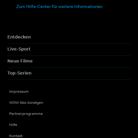
Zum Hilfe-Center für weitere Informationen
Entdecken
Live-Sport
Neue Filme
Top-Serien
Impressum
WOW Abo kündigen
Partnerprogramme
Hilfe
Kontakt