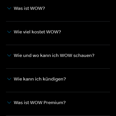
Was ist WOW?
Wie viel kostet WOW?
Wie und wo kann ich WOW schauen?
Wie kann ich kündigen?
Was ist WOW Premium?