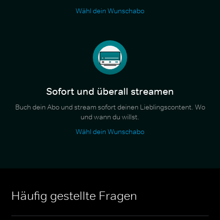
Wähl dein Wunschabo
Sofort und überall streamen
Buch dein Abo und stream sofort deinen Lieblingscontent. Wo
und wann du willst.
Wähl dein Wunschabo
Häufig gestellte Fragen