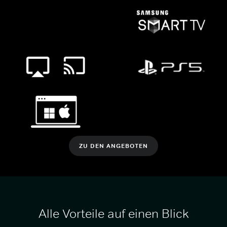
ZU DEN ANGEBOTEN
Alle Vorteile auf einen Blick