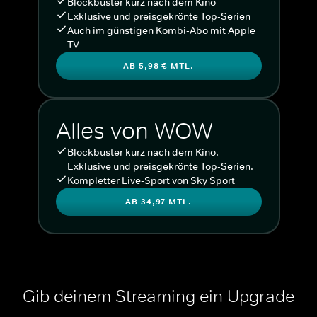
Blockbuster kurz nach dem Kino
Exklusive und preisgekrönte Top-Serien
Auch im günstigen Kombi-Abo mit Apple
TV
AB 5,98 € MTL.
Alles von WOW
Blockbuster kurz nach dem Kino.
Exklusive und preisgekrönte Top-Serien.
Kompletter Live-Sport von Sky Sport
AB 34,97 MTL.
Gib deinem Streaming ein Upgrade