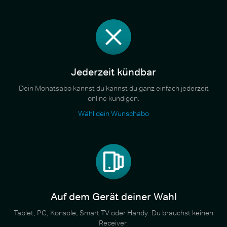
Jederzeit kündbar
Dein Monatsabo kannst du kannst du ganz einfach jederzeit
online kündigen.
Wähl dein Wunschabo
Auf dem Gerät deiner Wahl
Tablet, PC, Konsole, Smart TV oder Handy. Du brauchst keinen
Receiver.