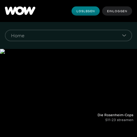
LOSLEGEN
EINLOGGEN
Die Rosenheim-Cops
S11-23 streamen