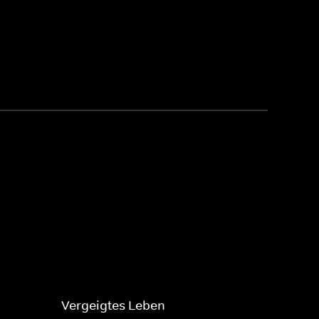
Vergeigtes Leben