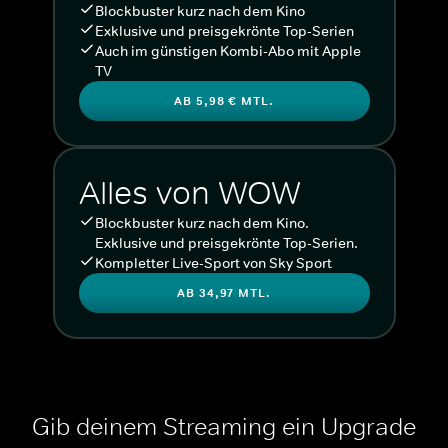
Blockbuster kurz nach dem Kino
Exklusive und preisgekrönte Top-Serien
Auch im günstigen Kombi-Abo mit Apple
TV
AB 5,98 € MTL.
Alles von WOW
Blockbuster kurz nach dem Kino.
Exklusive und preisgekrönte Top-Serien.
Kompletter Live-Sport von Sky Sport
AB 34,97 MTL.
Gib deinem Streaming ein Upgrade