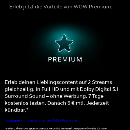
Erleb jetzt die Vorteile von WOW Premium.
Erleb deinen Lieblingscontent auf 2 Streams
gleichzeitig, in Full HD und mit Dolby Digital 5.1
Surround Sound – ohne Werbung. 7 Tage
kostenlos testen. Danach 6 € mtl. Jederzeit
kündbar.*
Noch mehr Informationen zu WOW Premium
*Serien-, Filme- und Sport-Inhalte auf Abruf sind werbefrei. Programmhinweise für WOW