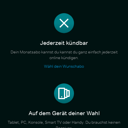
Jederzeit kündbar
Dein Monatsabo kannst du kannst du ganz einfach jederzeit
online kündigen.
Wähl dein Wunschabo
Auf dem Gerät deiner Wahl
Tablet, PC, Konsole, Smart TV oder Handy. Du brauchst keinen
Receiver.