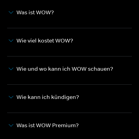
Was ist WOW?
Wie viel kostet WOW?
Wie und wo kann ich WOW schauen?
Wie kann ich kündigen?
Was ist WOW Premium?