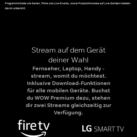
Programminhalte wie Serien, Filme und Live-Events, sowie Produkthinweise auf Live-Sendern bleiben
davon unberührt.
Stream auf dem Gerät
deiner Wahl
Fernseher, Laptop, Handy -
stream, womit du möchtest.
Inklusive Download-Funktionen
für alle mobilen Geräte. Buchst
du WOW Premium dazu, stehen
dir zwei Streams gleichzeitig zur
Verfügung.