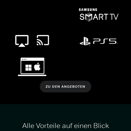
ZU DEN ANGEBOTEN
Alle Vorteile auf einen Blick