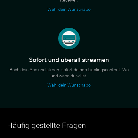
Wähl dein Wunschabo
Sofort und überall streamen
Buch dein Abo und stream sofort deinen Lieblingscontent. Wo
und wann du willst.
Wähl dein Wunschabo
Häufig gestellte Fragen