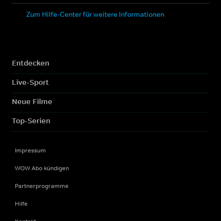
Zum Hilfe-Center für weitere Informationen
Entdecken
Live-Sport
Neue Filme
Top-Serien
Impressum
WOW Abo kündigen
Partnerprogramme
Hilfe