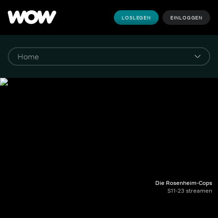
LOSLEGEN
EINLOGGEN
Die Rosenheim-Cops
S11-23 streamen