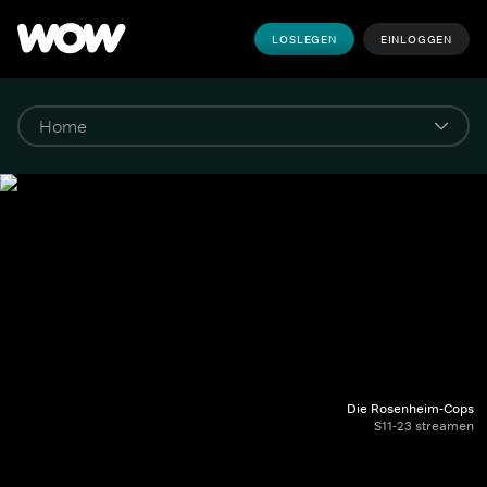
LOSLEGEN
EINLOGGEN
Die Rosenheim-Cops
S11-23 streamen