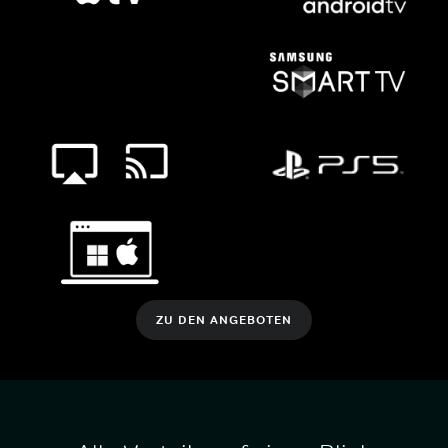
ZU DEN ANGEBOTEN