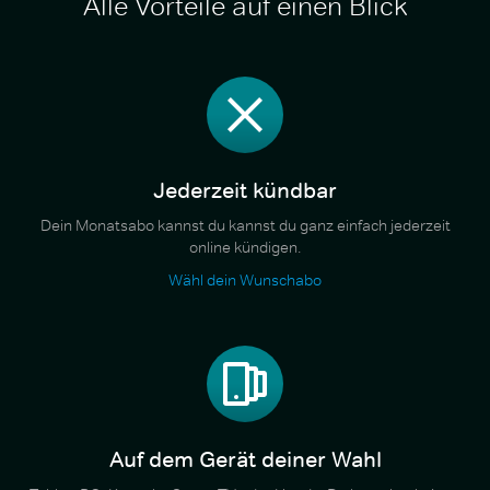
Alle Vorteile auf einen Blick
Jederzeit kündbar
Dein Monatsabo kannst du kannst du ganz einfach jederzeit
online kündigen.
Wähl dein Wunschabo
Auf dem Gerät deiner Wahl