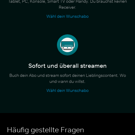
Tablet, PC, Konsole, Smart TV oder Handy. Du brauchst keinen
Receiver.
Wähl dein Wunschabo
Sofort und überall streamen
Buch dein Abo und stream sofort deinen Lieblingscontent. Wo
und wann du willst.
Wähl dein Wunschabo
Häufig gestellte Fragen