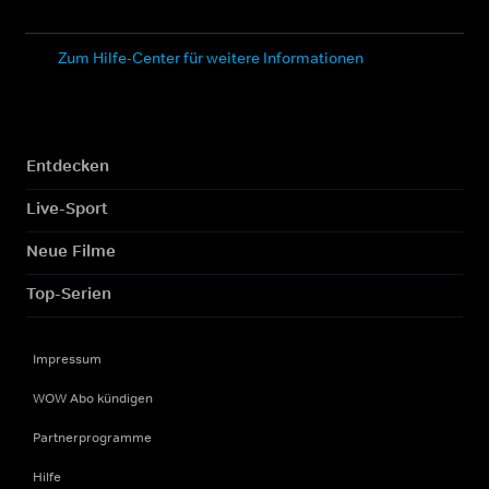
Zum Hilfe-Center für weitere Informationen
Entdecken
Live-Sport
Neue Filme
Top-Serien
Impressum
WOW Abo kündigen
Partnerprogramme
Hilfe