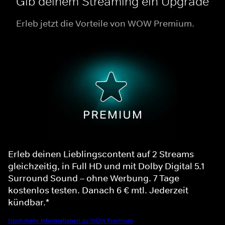
Gib deinem Streaming ein Upgrade
Erleb jetzt die Vorteile von WOW Premium.
Erleb deinen Lieblingscontent auf 2 Streams
gleichzeitig, in Full HD und mit Dolby Digital 5.1
Surround Sound – ohne Werbung. 7 Tage
kostenlos testen. Danach 6 € mtl. Jederzeit
kündbar.*
Noch mehr Informationen zu WOW Premium