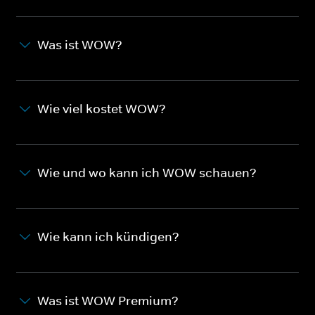
Was ist WOW?
Wie viel kostet WOW?
Wie und wo kann ich WOW schauen?
Wie kann ich kündigen?
Was ist WOW Premium?