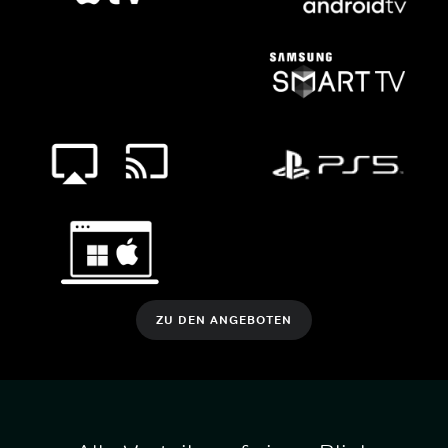
ZU DEN ANGEBOTEN