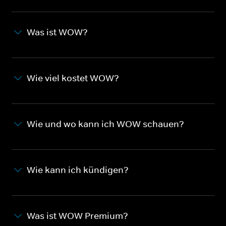
Was ist WOW?
Wie viel kostet WOW?
Wie und wo kann ich WOW schauen?
Wie kann ich kündigen?
Was ist WOW Premium?