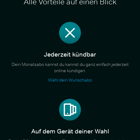
Alle Vorteile auf einen Blick
Jederzeit kündbar
Dein Monatsabo kannst du kannst du ganz einfach jederzeit
online kündigen.
Wähl dein Wunschabo
Auf dem Gerät deiner Wahl