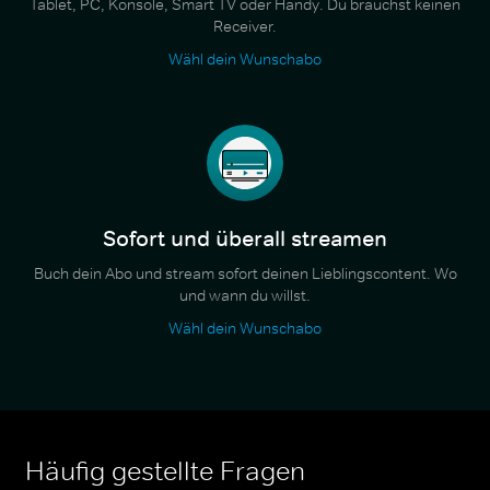
Tablet, PC, Konsole, Smart TV oder Handy. Du brauchst keinen
Receiver.
Wähl dein Wunschabo
Sofort und überall streamen
Buch dein Abo und stream sofort deinen Lieblingscontent. Wo
und wann du willst.
Wähl dein Wunschabo
Häufig gestellte Fragen