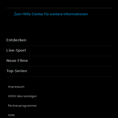
Zum Hilfe-Center für weitere Informationen
Entdecken
Live-Sport
Neue Filme
Top-Serien
Impressum
WOW Abo kündigen
Partnerprogramme
Hilfe