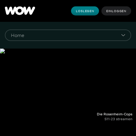
LOSLEGEN
EINLOGGEN
Die Rosenheim-Cops
S11-23 streamen