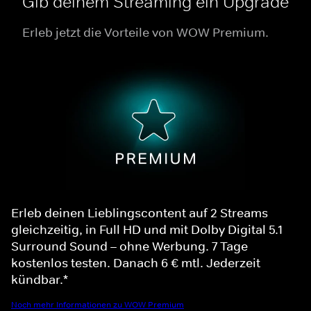
Gib deinem Streaming ein Upgrade
Erleb jetzt die Vorteile von WOW Premium.
Erleb deinen Lieblingscontent auf 2 Streams
gleichzeitig, in Full HD und mit Dolby Digital 5.1
Surround Sound – ohne Werbung. 7 Tage
kostenlos testen. Danach 6 € mtl. Jederzeit
kündbar.*
Noch mehr Informationen zu WOW Premium