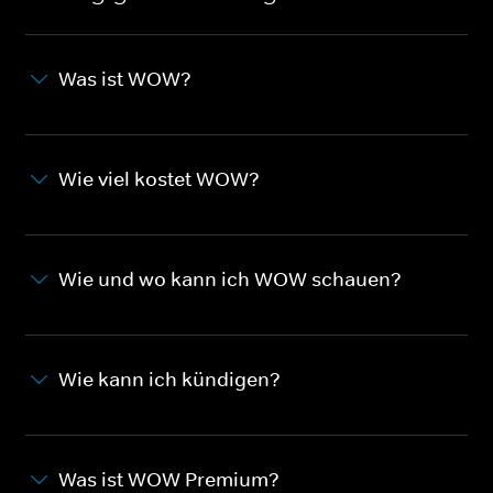
Was ist WOW?
Wie viel kostet WOW?
Wie und wo kann ich WOW schauen?
Wie kann ich kündigen?
Was ist WOW Premium?