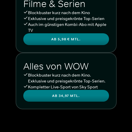
Filme & Serien
Blockbuster kurz nach dem Kino
Exklusive und preisgekrönte Top-Serien
Auch im günstigen Kombi-Abo mit Apple
TV
AB 5,98 € MTL.
Alles von WOW
Blockbuster kurz nach dem Kino.
Exklusive und preisgekrönte Top-Serien.
Kompletter Live-Sport von Sky Sport
AB 34,97 MTL.