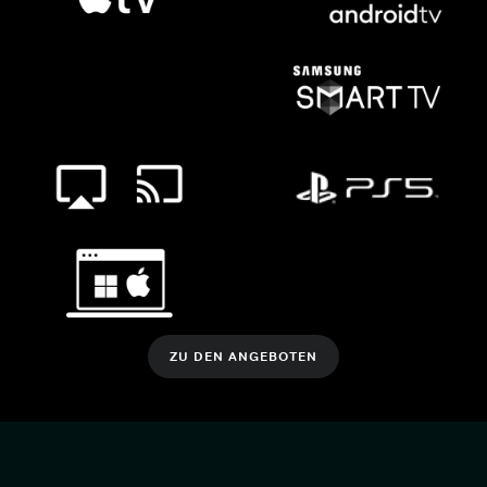
ZU DEN ANGEBOTEN