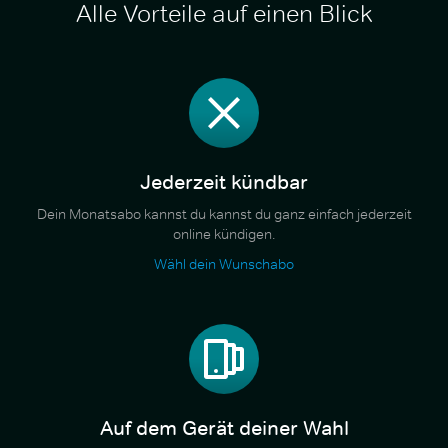
Alle Vorteile auf einen Blick
Jederzeit kündbar
Dein Monatsabo kannst du kannst du ganz einfach jederzeit
online kündigen.
Wähl dein Wunschabo
Auf dem Gerät deiner Wahl