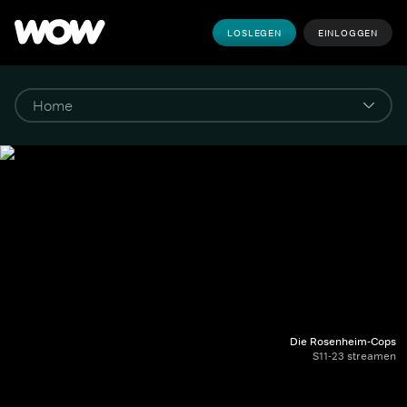
LOSLEGEN
EINLOGGEN
Die Rosenheim-Cops
S11-23 streamen