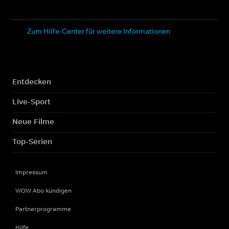
Zum Hilfe-Center für weitere Informationen
Entdecken
Live-Sport
Neue Filme
Top-Serien
Impressum
WOW Abo kündigen
Partnerprogramme
Hilfe