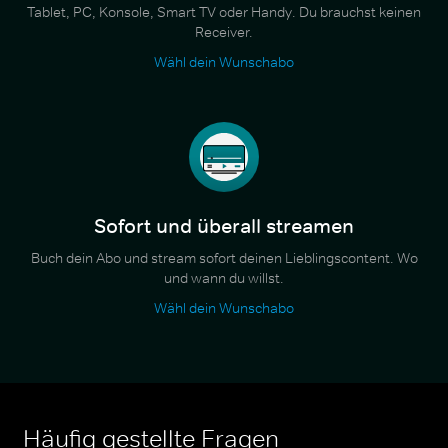
Tablet, PC, Konsole, Smart TV oder Handy. Du brauchst keinen
Receiver.
Wähl dein Wunschabo
Sofort und überall streamen
Buch dein Abo und stream sofort deinen Lieblingscontent. Wo
und wann du willst.
Wähl dein Wunschabo
Häufig gestellte Fragen