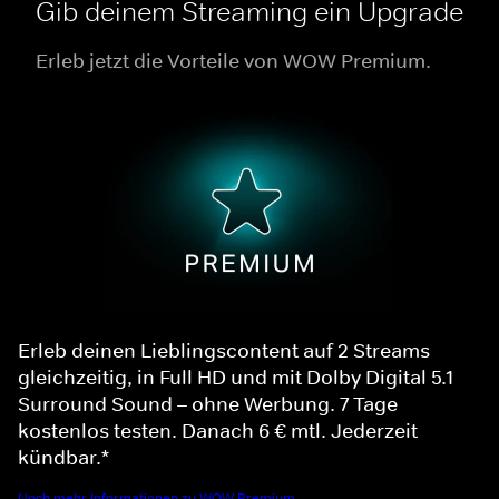
Gib deinem Streaming ein Upgrade
Erleb jetzt die Vorteile von WOW Premium.
Erleb deinen Lieblingscontent auf 2 Streams
gleichzeitig, in Full HD und mit Dolby Digital 5.1
Surround Sound – ohne Werbung. 7 Tage
kostenlos testen. Danach 6 € mtl. Jederzeit
kündbar.*
Noch mehr Informationen zu WOW Premium