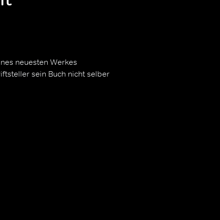
eines neuesten Werkes
tsteller sein Buch nicht selber