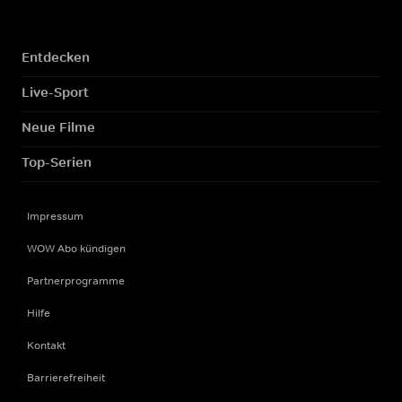
Entdecken
Live-Sport
Neue Filme
Top-Serien
Impressum
WOW Abo kündigen
Partnerprogramme
Hilfe
Kontakt
Barrierefreiheit