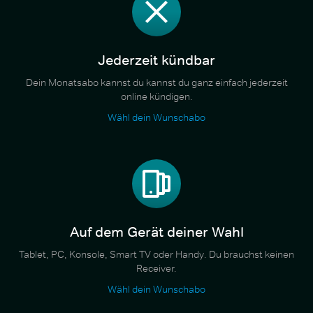
Jederzeit kündbar
Dein Monatsabo kannst du kannst du ganz einfach jederzeit
online kündigen.
Wähl dein Wunschabo
Auf dem Gerät deiner Wahl
Tablet, PC, Konsole, Smart TV oder Handy. Du brauchst keinen
Receiver.
Wähl dein Wunschabo