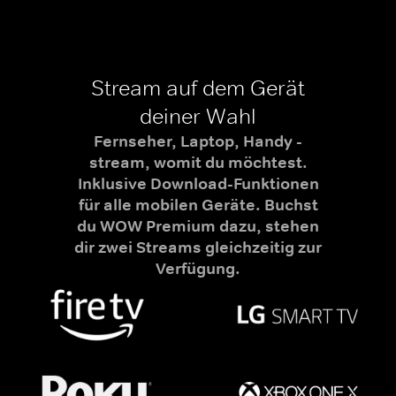
Stream auf dem Gerät
deiner Wahl
Fernseher, Laptop, Handy -
stream, womit du möchtest.
Inklusive Download-Funktionen
für alle mobilen Geräte. Buchst
du WOW Premium dazu, stehen
dir zwei Streams gleichzeitig zur
Verfügung.