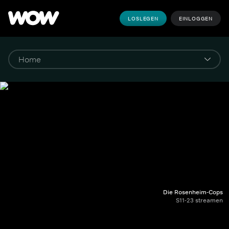
LOSLEGEN
EINLOGGEN
Die Rosenheim-Cops
S11-23 streamen