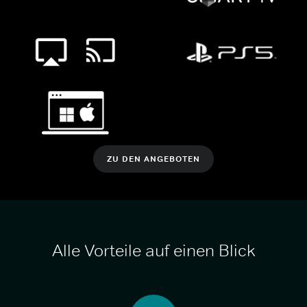
ZU DEN ANGEBOTEN
Alle Vorteile auf einen Blick