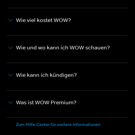
Wie viel kostet WOW?
Wie und wo kann ich WOW schauen?
Wie kann ich kündigen?
Was ist WOW Premium?
Zum Hilfe-Center für weitere Informationen