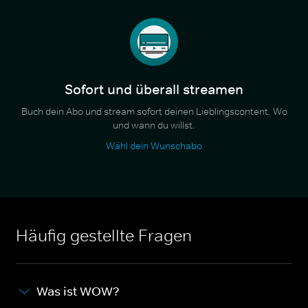
Sofort und überall streamen
Buch dein Abo und stream sofort deinen Lieblingscontent. Wo
und wann du willst.
Wähl dein Wunschabo
Häufig gestellte Fragen
Was ist WOW?