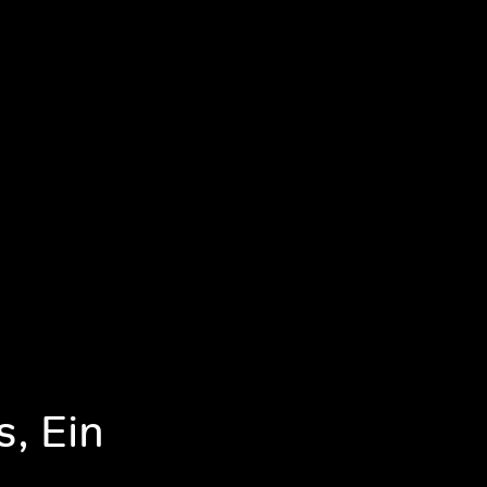
, Ein