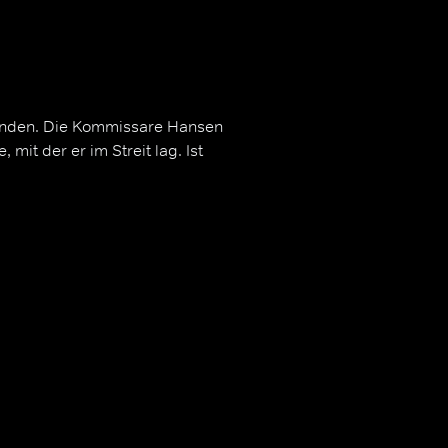
unden. Die Kommissare Hansen
mit der er im Streit lag. Ist