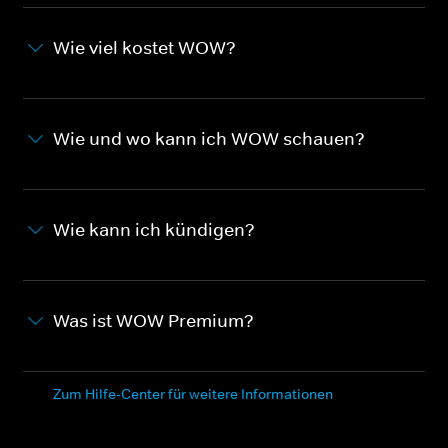
Wie viel kostet WOW?
Wie und wo kann ich WOW schauen?
Wie kann ich kündigen?
Was ist WOW Premium?
Zum Hilfe-Center für weitere Informationen