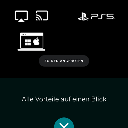
ZU DEN ANGEBOTEN
Alle Vorteile auf einen Blick