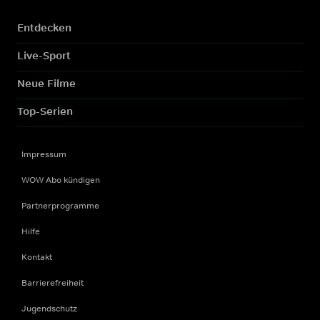
Entdecken
Live-Sport
Neue Filme
Top-Serien
Impressum
WOW Abo kündigen
Partnerprogramme
Hilfe
Kontakt
Barrierefreiheit
Jugendschutz