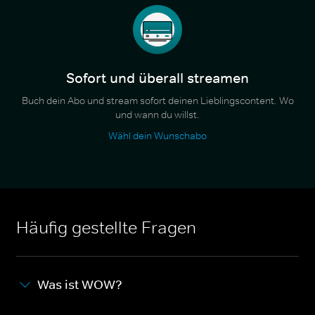
Sofort und überall streamen
Buch dein Abo und stream sofort deinen Lieblingscontent. Wo
und wann du willst.
Wähl dein Wunschabo
Häufig gestellte Fragen
Was ist WOW?