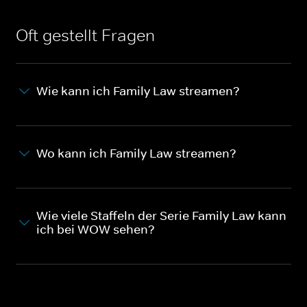
Oft gestellt Fragen
Wie kann ich Family Law streamen?
Wo kann ich Family Law streamen?
Wie viele Staffeln der Serie Family Law kann
ich bei WOW sehen?