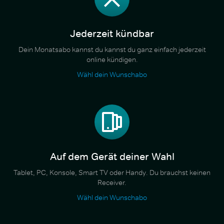
Jederzeit kündbar
Dein Monatsabo kannst du kannst du ganz einfach jederzeit
online kündigen.
Wähl dein Wunschabo
Auf dem Gerät deiner Wahl
Tablet, PC, Konsole, Smart TV oder Handy. Du brauchst keinen
Receiver.
Wähl dein Wunschabo