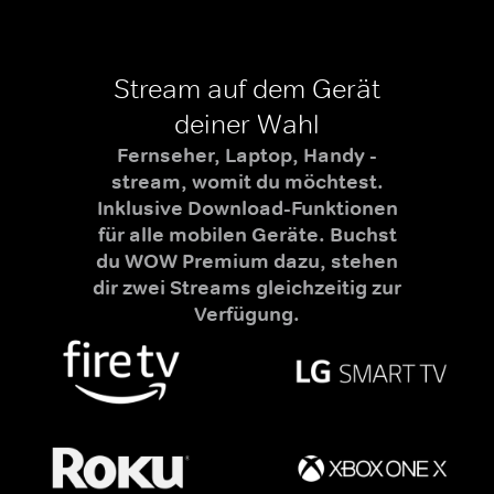
Stream auf dem Gerät
deiner Wahl
Fernseher, Laptop, Handy -
stream, womit du möchtest.
Inklusive Download-Funktionen
für alle mobilen Geräte. Buchst
du WOW Premium dazu, stehen
dir zwei Streams gleichzeitig zur
Verfügung.