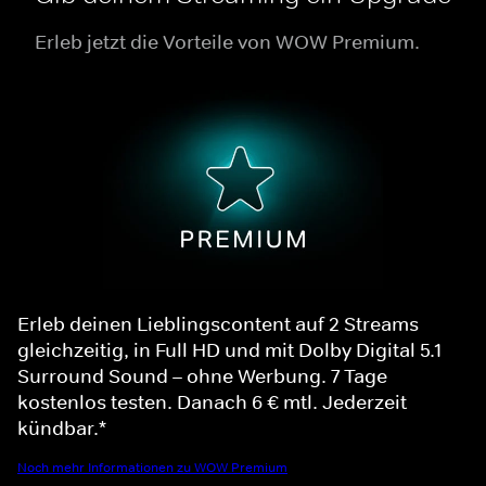
Erleb jetzt die Vorteile von WOW Premium.
Erleb deinen Lieblingscontent auf 2 Streams
gleichzeitig, in Full HD und mit Dolby Digital 5.1
Surround Sound – ohne Werbung. 7 Tage
kostenlos testen. Danach 6 € mtl. Jederzeit
kündbar.*
Noch mehr Informationen zu WOW Premium