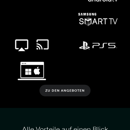
ZU DEN ANGEBOTEN
Alle Vorteile auf einen Blick