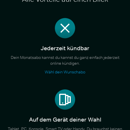
Jederzeit kündbar
Dein Monatsabo kannst du kannst du ganz einfach jederzeit
online kündigen.
Wähl dein Wunschabo
Auf dem Gerät deiner Wahl
Tablet, PC, Konsole, Smart TV oder Handy. Du brauchst keinen