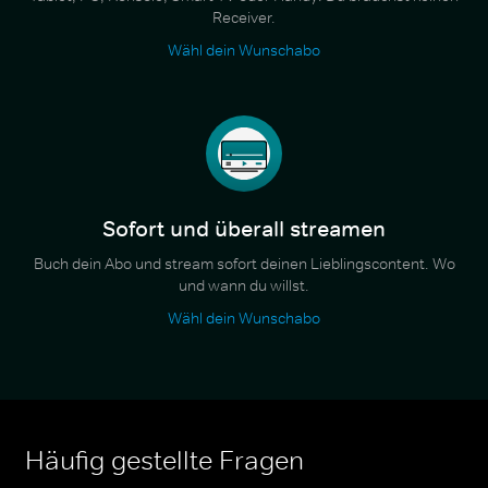
Receiver.
Wähl dein Wunschabo
Sofort und überall streamen
Buch dein Abo und stream sofort deinen Lieblingscontent. Wo
und wann du willst.
Wähl dein Wunschabo
Häufig gestellte Fragen