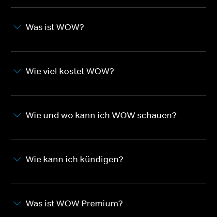
Was ist WOW?
Wie viel kostet WOW?
Wie und wo kann ich WOW schauen?
Wie kann ich kündigen?
Was ist WOW Premium?