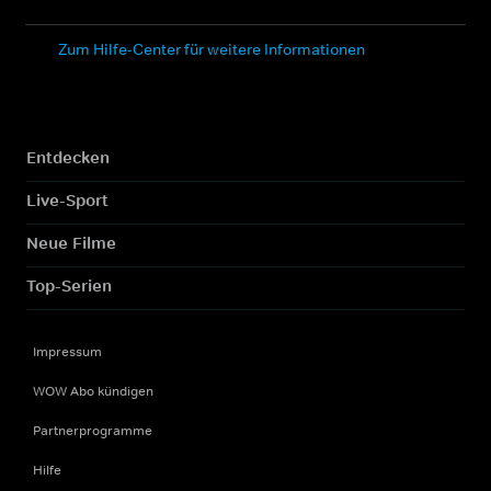
Zum Hilfe-Center für weitere Informationen
Entdecken
Live-Sport
Neue Filme
Top-Serien
Impressum
WOW Abo kündigen
Partnerprogramme
Hilfe