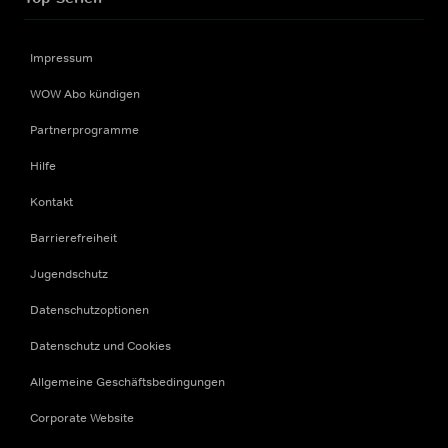
Impressum
WOW Abo kündigen
Partnerprogramme
Hilfe
Kontakt
Barrierefreiheit
Jugendschutz
Datenschutzoptionen
Datenschutz und Cookies
Allgemeine Geschäftsbedingungen
Corporate Website