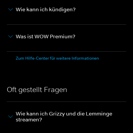
Wie kann ich kündigen?
Was ist WOW Premium?
Zum Hilfe-Center für weitere Informationen
Oft gestellt Fragen
Wie kann ich Grizzy und die Lemminge
streamen?