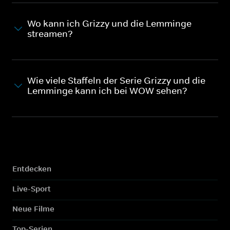
Wo kann ich Grizzy und die Lemminge
streamen?
Wie viele Staffeln der Serie Grizzy und die
Lemminge kann ich bei WOW sehen?
Entdecken
Live-Sport
Neue Filme
Top-Serien