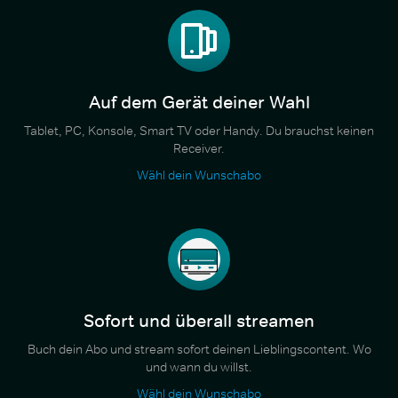
Auf dem Gerät deiner Wahl
Tablet, PC, Konsole, Smart TV oder Handy. Du brauchst keinen
Receiver.
Wähl dein Wunschabo
Sofort und überall streamen
Buch dein Abo und stream sofort deinen Lieblingscontent. Wo
und wann du willst.
Wähl dein Wunschabo