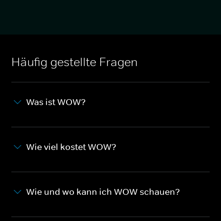
Häufig gestellte Fragen
Was ist WOW?
Wie viel kostet WOW?
Wie und wo kann ich WOW schauen?