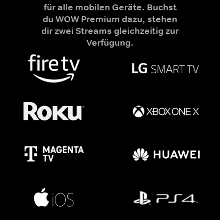
für alle mobilen Geräte. Buchst
du WOW Premium dazu, stehen
dir zwei Streams gleichzeitig zur
Verfügung.