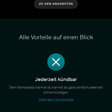
ZU DEN ANGEBOTEN
Alle Vorteile auf einen Blick
Jederzeit kündbar
Dein Monatsabo kannst du kannst du ganz einfach jederzeit
online kündigen.
Wähl dein Wunschabo